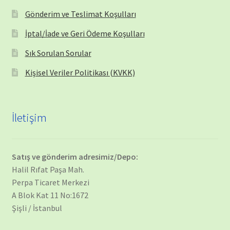
Gönderim ve Teslimat Koşulları
İptal/İade ve Geri Ödeme Koşulları
Sık Sorulan Sorular
Kişisel Veriler Politikası (KVKK)
İletişim
Satış ve gönderim adresimiz/Depo:
Halil Rıfat Paşa Mah.
Perpa Ticaret Merkezi
A Blok Kat 11 No:1672
Şişli / İstanbul