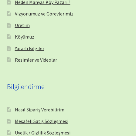
Neden Manyas Köy Pazarı ?
Vizyonumuz ve Görevlerimiz
Üretim
Köyümüz
Yararlı Bilgiler
Resimler ve Videolar
Bilgilendirme
Nasıl Sipariş Verebilirim
Mesafeli Satış Sözleşmesi
Üyelik / Gizlilik Sözleşmesi