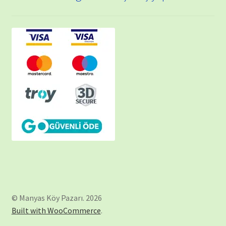
© Manyas Köy Pazarı. 2026
Built with WooCommerce
.