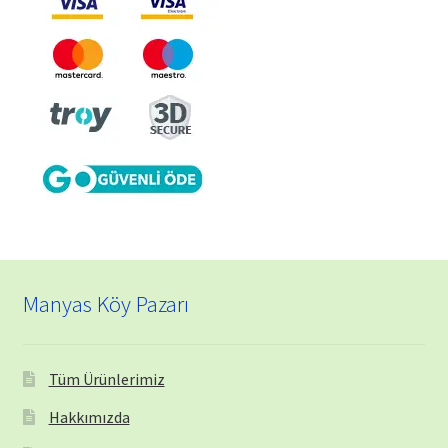
Manyas Köy Pazarı
Tüm Ürünlerimiz
Hakkımızda