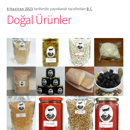
6 Haziran 2023
tarihinde yayınlandı
tarafından
B Ç
Doğal Ürünler