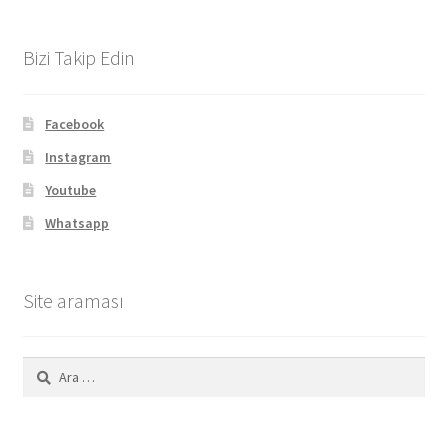
Bizi Takip Edin
Facebook
Instagram
Youtube
Whatsapp
Site araması
Arama: