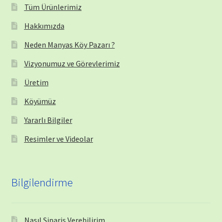
Tüm Ürünlerimiz
Hakkımızda
Neden Manyas Köy Pazarı ?
Vizyonumuz ve Görevlerimiz
Üretim
Köyümüz
Yararlı Bilgiler
Resimler ve Videolar
Bilgilendirme
Nasıl Sipariş Verebilirim