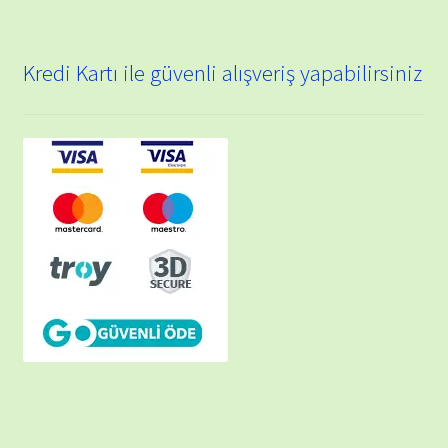
Kredi Kartı ile güvenli alışveriş yapabilirsiniz