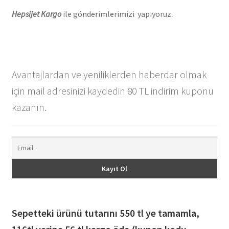
Hepsijet Kargo
ile gönderimlerimizi yapıyoruz.
Avantajlardan ve yeniliklerden haberdar olmak
için mail adresinizi kaydedin 80 TL indirim kuponu
kazanın.
Sepetteki ürünü tutarını 550 tl ye tamamla,