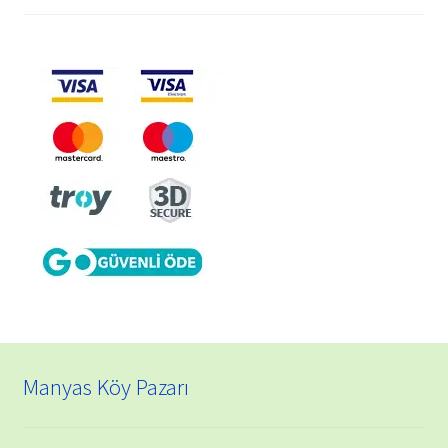
Manyas Köy Pazarı