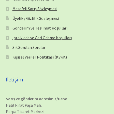
Mesafeli Satış Sözleşmesi
Üyelik / Gizlilik Sözleşmesi
Gönderim ve Teslimat Koşulları
İptal/İade ve Geri Ödeme Koşulları
Sık Sorulan Sorular
Kişisel Veriler Politikası (KVKK)
İletişim
Satış ve gönderim adresimiz/Depo:
Halil Rıfat Paşa Mah.
Perpa Ticaret Merkezi