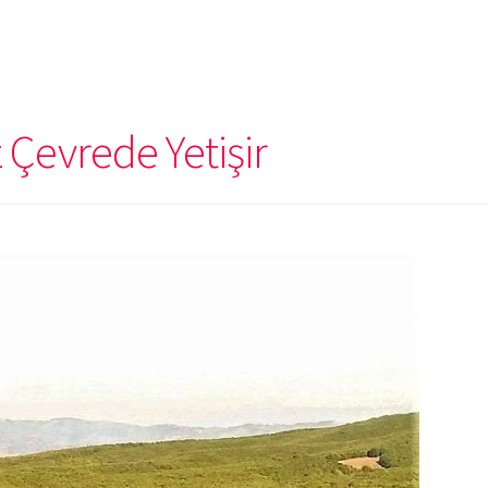
 Çevrede Yetişir