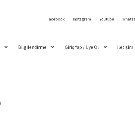
Facebook
Instagram
Youtube
Whats
Bilgilendirme
Giriş Yap / Üye Ol
İletişim
i