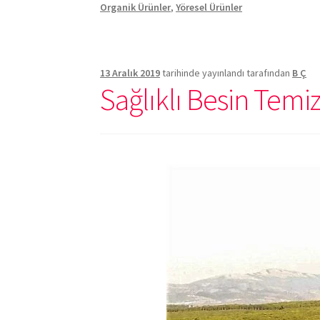
Organik Ürünler
,
Yöresel Ürünler
13 Aralık 2019
tarihinde yayınlandı
tarafından
B Ç
Sağlıklı Besin Temiz