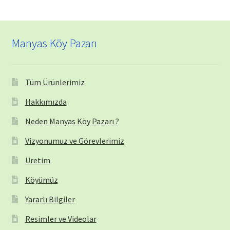
Manyas Köy Pazarı
Tüm Ürünlerimiz
Hakkımızda
Neden Manyas Köy Pazarı ?
Vizyonumuz ve Görevlerimiz
Üretim
Köyümüz
Yararlı Bilgiler
Resimler ve Videolar