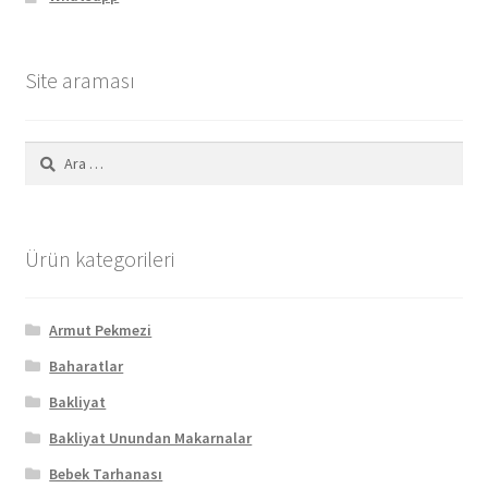
Site araması
Arama:
Ürün kategorileri
Armut Pekmezi
Baharatlar
Bakliyat
Bakliyat Unundan Makarnalar
Bebek Tarhanası