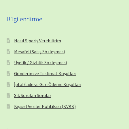
Bilgilendirme
Nasıl Sipariş Verebilirim
Mesafeli Satış Sözleşmesi
Üyelik / Gizlilik Sözleşmesi
Gönderim ve Teslimat Koşulları
İptal/İade ve Geri Ödeme Koşulları
Sık Sorulan Sorular
Kişisel Veriler Politikası (KVKK)