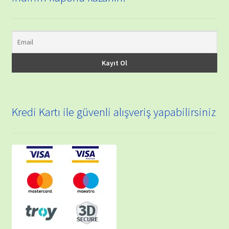
Kredi Kartı ile güvenli alışveriş yapabilirsiniz