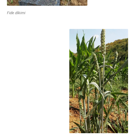
Fide dikimi