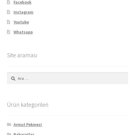
Facebook
Instagram
Youtube
Whatsapp
Site araması
Arama:
Ürün kategorileri
Armut Pekmezi
Baharatlar