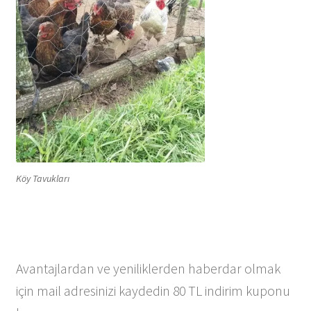
Köy Tavukları
Avantajlardan ve yeniliklerden haberdar olmak
için mail adresinizi kaydedin 80 TL indirim kuponu