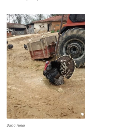
Baba Hindi