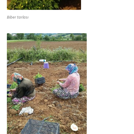
Biber tarlası