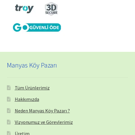
Manyas Köy Pazarı
Tüm Ürünlerimiz
Hakkımızda
Neden Manyas Köy Pazarı ?
Vizyonumuz ve Görevlerimiz
Üretim