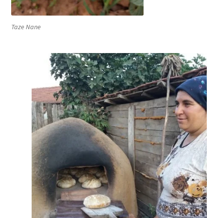
Taze Nane