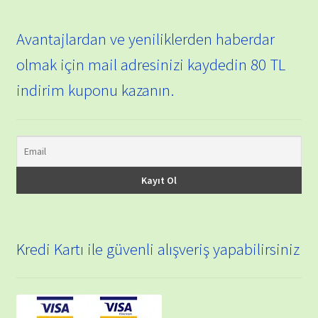
Avantajlardan ve yeniliklerden haberdar
olmak için mail adresinizi kaydedin 80 TL
indirim kuponu kazanın.
Kredi Kartı ile güvenli alışveriş yapabilirsiniz