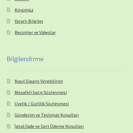
Köyümüz
Yararlı Bilgiler
Resimler ve Videolar
Bilgilendirme
Nasıl Sipariş Verebilirim
Mesafeli Satış Sözleşmesi
Üyelik / Gizlilik Sözleşmesi
Gönderim ve Teslimat Koşulları
İptal/İade ve Geri Ödeme Koşulları