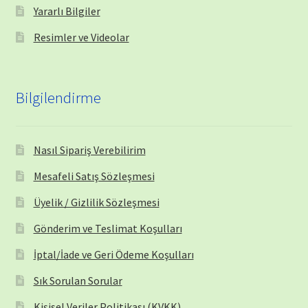
Yararlı Bilgiler
Resimler ve Videolar
Bilgilendirme
Nasıl Sipariş Verebilirim
Mesafeli Satış Sözleşmesi
Üyelik / Gizlilik Sözleşmesi
Gönderim ve Teslimat Koşulları
İptal/İade ve Geri Ödeme Koşulları
Sık Sorulan Sorular
Kişisel Veriler Politikası (KVKK)