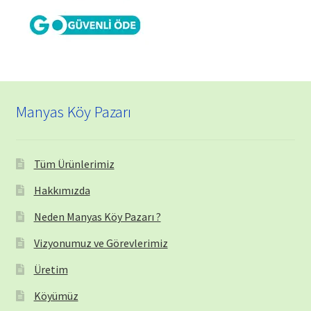
Manyas Köy Pazarı
Tüm Ürünlerimiz
Hakkımızda
Neden Manyas Köy Pazarı ?
Vizyonumuz ve Görevlerimiz
Üretim
Köyümüz