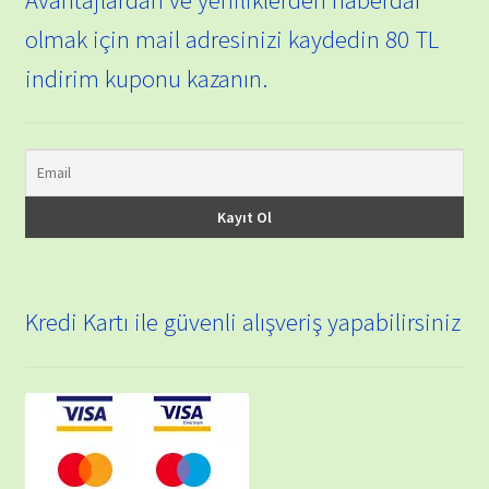
olmak için mail adresinizi kaydedin 80 TL
indirim kuponu kazanın.
Kredi Kartı ile güvenli alışveriş yapabilirsiniz