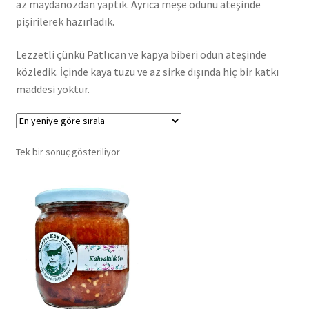
az maydanozdan yaptık. Ayrıca meşe odunu ateşinde
pişirilerek hazırladık.
Lezzetli çünkü Patlıcan ve kapya biberi odun ateşinde
közledik. İçinde kaya tuzu ve az sirke dışında hiç bir katkı
maddesi yoktur.
Tek bir sonuç gösteriliyor