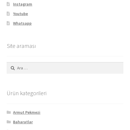
Instagram
Youtube
Whatsapp
Site araması
Arama:
Ürün kategorileri
Armut Pekmezi
Baharatlar