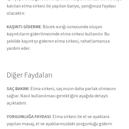
katılan elma sirkesi ile yapılan banyo, yanığınıza faydası
olacaktır.
KAŞINTI GİDERME
: Böcek ısırığı sonucunda oluşan
kaşıntıların giderilmesinde elma sirkesi kullanılır. Bu
şekilde kaşıntıyı gideren elma sirkesi, rahatlamanıza
yardım eder.
Diğer Faydaları
SAÇ BAKIMI
: Elma sirkesi, saçınızın daha parlak olmasını
sağlar. Nasıl kullanılması gerektiğini aşağıda detaylı
açıkladım.
YORGUNLUĞA FAYDASI
: Elma sirkesi ile el ve ayaklara
yapılan masaj, el ve ayaklarınızdaki yorgunluğu giderir.