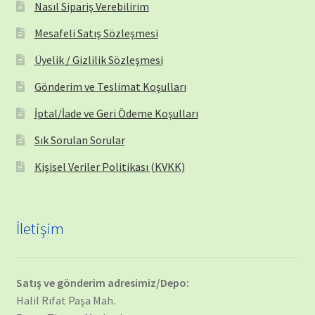
Nasıl Sipariş Verebilirim
Mesafeli Satış Sözleşmesi
Üyelik / Gizlilik Sözleşmesi
Gönderim ve Teslimat Koşulları
İptal/İade ve Geri Ödeme Koşulları
Sık Sorulan Sorular
Kişisel Veriler Politikası (KVKK)
İletişim
Satış ve gönderim adresimiz/Depo:
Halil Rıfat Paşa Mah.