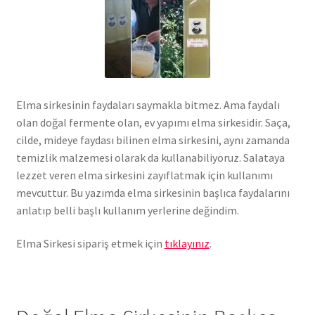
Elma sirkesinin faydaları saymakla bitmez. Ama faydalı
olan doğal fermente olan, ev yapımı elma sirkesidir. Saça,
cilde, mideye faydası bilinen elma sirkesini, aynı zamanda
temizlik malzemesi olarak da kullanabiliyoruz. Salataya
lezzet veren elma sirkesini zayıflatmak için kullanımı
mevcuttur. Bu yazımda elma sirkesinin başlıca faydalarını
anlatıp belli başlı kullanım yerlerine değindim.
Elma Sirkesi sipariş etmek için
tıklayınız
.