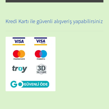
Kredi Kartı ile güvenli alışveriş yapabilirsiniz