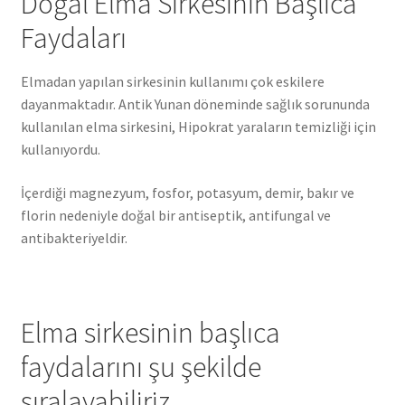
Doğal Elma Sirkesinin Başlıca
Faydaları
Elmadan yapılan sirkesinin kullanımı çok eskilere
dayanmaktadır. Antik Yunan döneminde sağlık sorununda
kullanılan elma sirkesini, Hipokrat yaraların temizliği için
kullanıyordu.
İçerdiği magnezyum, fosfor, potasyum, demir, bakır ve
florin nedeniyle doğal bir antiseptik, antifungal ve
antibakteriyeldir.
Elma sirkesinin başlıca
faydalarını şu şekilde
sıralayabiliriz.