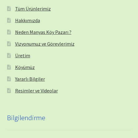
Tüm Ürünlerimiz
Hakkımızda
Neden Manyas Köy Pazarı ?
Vizyonumuz ve Görevlerimiz
Üretim
Köyümüz
Yararlı Bilgiler
Resimler ve Videolar
Bilgilendirme