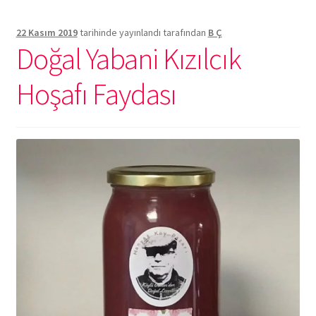
22 Kasım 2019
tarihinde yayınlandı
tarafından
B Ç
Doğal Yabani Kızılcık
Hoşafı Faydası