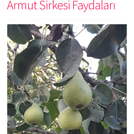
Armut Sirkesi Faydaları