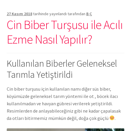
27 Kasım 2018
tarihinde yayınlandı
tarafından
B Ç
Cin Biber Turşusu ile Acılı
Ezme Nasıl Yapılır?
Kullanılan Biberler Geleneksel
Tarımla Yetiştirildi
Cin biber turşusu için kullanılan namı diğer süs biber,
köyümüzde geleneksel tarım yöntemi ile ot , böcek ilacı
kullanılmadan ve havyan gübresi verilerek yetiştirildi.
Resimlerden de anlayabileceğiniz gibi ne kadar çapalasak
da otları bitirmemiz mümkün değil, doğa çok güçlü
.