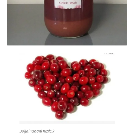
Doğal Yabani Kızılcık