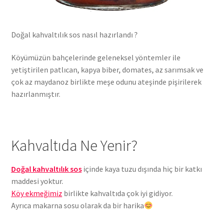
Doğal kahvaltılık sos nasıl hazırlandı ?
Köyümüzün bahçelerinde geleneksel yöntemler ile
yetiştirilen patlıcan, kapya biber, domates, az sarımsak ve
çok az maydanoz birlikte meşe odunu ateşinde pişirilerek
hazırlanmıştır.
Kahvaltıda Ne Yenir?
Doğal kahvaltılık sos
içinde kaya tuzu dışında hiç bir katkı
maddesi yoktur.
Köy ekmeğimiz
birlikte kahvaltıda çok iyi gidiyor.
Ayrıca makarna sosu olarak da bir harika