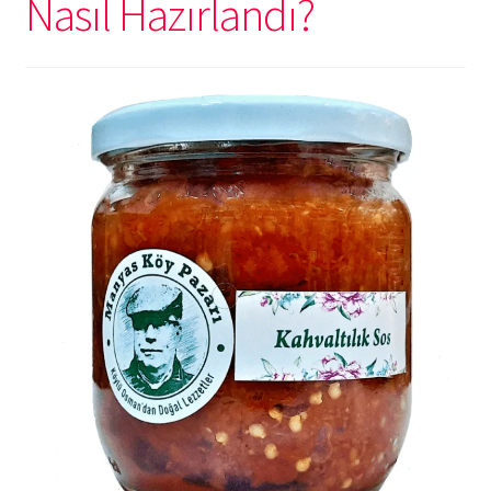
Nasıl Hazırlandı?