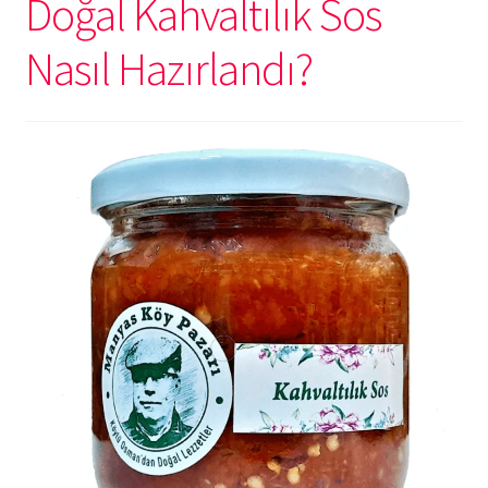
Doğal Kahvaltılık Sos
Nasıl Hazırlandı?