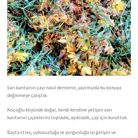
Sarı kantaron çayı nasıl demlenir, yazımızda bu konuya
değinmeye çalıştık.
Koçoğlu köyünde doğal, kendi kendine yetişen sarı
kantaron çiçeklerini topladık, ayıkladık, çay için kuruttuk.
Başta stres, uykusuzluğa ve yorgunluğa iyi geliyor ve