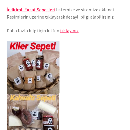
İndirimli Fırsat Sepetleri
listemize ve sitemize eklendi.
Resimlerin üzerine tıklayarak detaylı bilgi alabilirsiniz.
Daha fazla bilgi için lütfen
tıklayınız
.