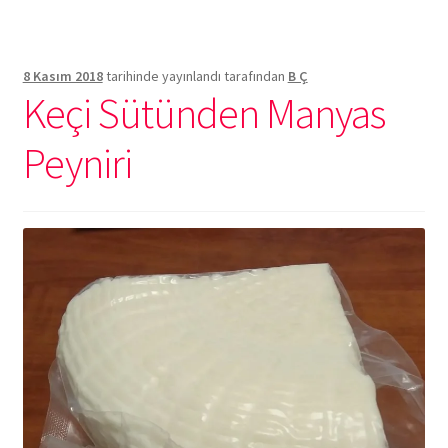
8 Kasım 2018
tarihinde yayınlandı
tarafından
B Ç
Keçi Sütünden Manyas
Peyniri