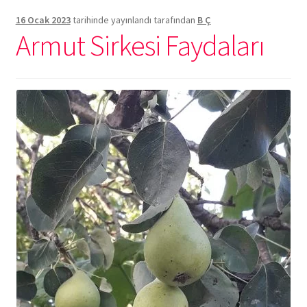
16 Ocak 2023
tarihinde yayınlandı
tarafından
B Ç
Armut Sirkesi Faydaları