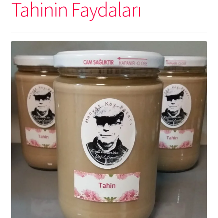
Tahinin Faydaları