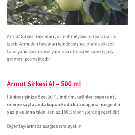
Armut Sirkesi Faydaları , armut meyvesinin yararlarını
içerir. Armudun faydaları içinde başlıca olarak yüksek
tansiyonu düşürmeye yardımcı olması ve kabızlığa iyi
gelmesi gelmektedir.
Armut Sirkesi Al – 500 ml
İlk siparişinize özel 20 TL indirim, ürünleri sepete at,
ödeme sayfasında kupon kodu kutucuğuna hosgeldin
yazıp kullana tıkla.
(en az 180tl siparişlerde geçerlidir)
Diğer faylarını da aşağıda sıralayalım: