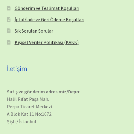
Gönderim ve Teslimat Koşulları
İptal/İade ve Geri Ödeme Koşulları
Sık Sorulan Sorular
Kişisel Veriler Politikası (KVKK)
İletişim
Satış ve gönderim adresimiz/Depo:
Halil Rıfat Paşa Mah.
Perpa Ticaret Merkezi
A Blok Kat 11 No:1672
Şişli / İstanbul