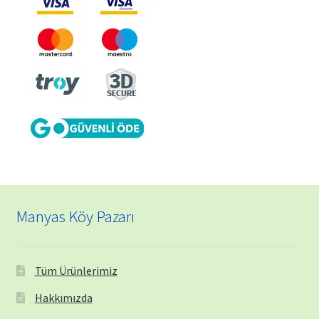
Manyas Köy Pazarı
Tüm Ürünlerimiz
Hakkımızda