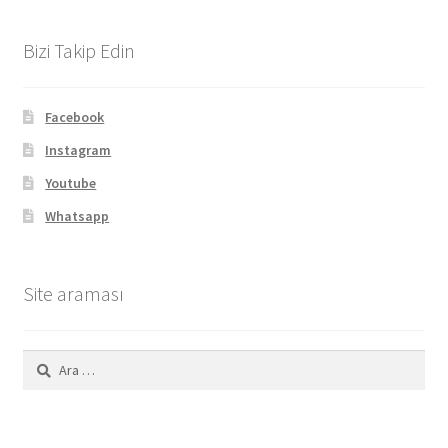
Bizi Takip Edin
Facebook
Instagram
Youtube
Whatsapp
Site araması
Arama: