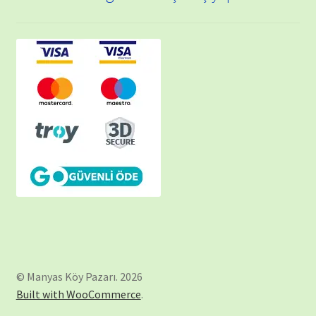
© Manyas Köy Pazarı. 2026
Built with WooCommerce
.