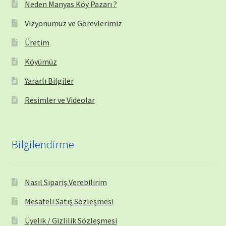
Neden Manyas Köy Pazarı ?
Vizyonumuz ve Görevlerimiz
Üretim
Köyümüz
Yararlı Bilgiler
Resimler ve Videolar
Bilgilendirme
Nasıl Sipariş Verebilirim
Mesafeli Satış Sözleşmesi
Üyelik / Gizlilik Sözleşmesi