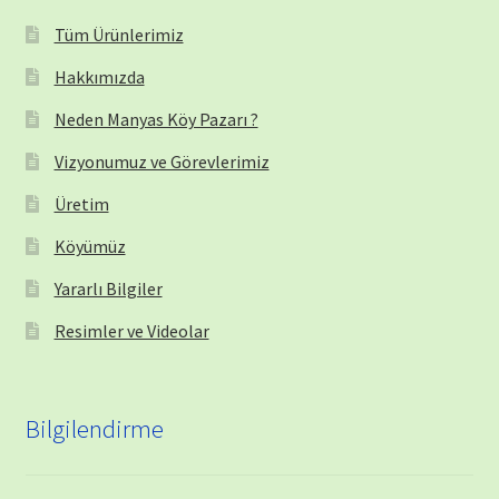
Tüm Ürünlerimiz
Hakkımızda
Neden Manyas Köy Pazarı ?
Vizyonumuz ve Görevlerimiz
Üretim
Köyümüz
Yararlı Bilgiler
Resimler ve Videolar
Bilgilendirme