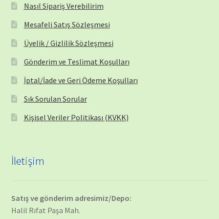
Nasıl Sipariş Verebilirim
Mesafeli Satış Sözleşmesi
Üyelik / Gizlilik Sözleşmesi
Gönderim ve Teslimat Koşulları
İptal/İade ve Geri Ödeme Koşulları
Sık Sorulan Sorular
Kişisel Veriler Politikası (KVKK)
İletişim
Satış ve gönderim adresimiz/Depo:
Halil Rıfat Paşa Mah.