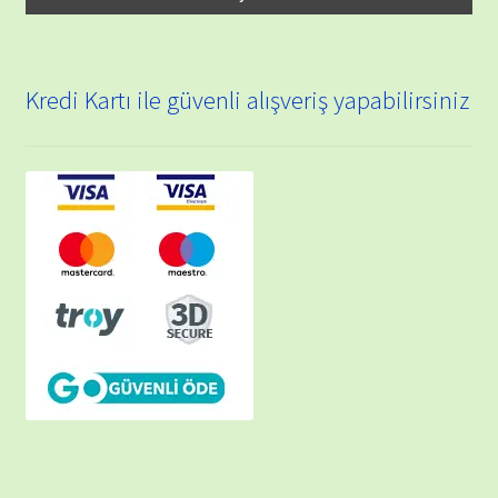
Kredi Kartı ile güvenli alışveriş yapabilirsiniz