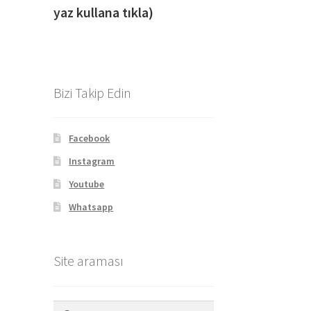
yaz kullana tıkla)
Bizi Takip Edin
Facebook
Instagram
Youtube
Whatsapp
Site araması
Arama: