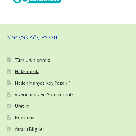
Manyas Köy Pazarı
Tüm Ürünlerimiz
Hakkımızda
Neden Manyas Köy Pazarı ?
Vizyonumuz ve Görevlerimiz
Üretim
Köyümüz
Yararlı Bilgiler