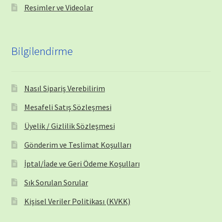
Resimler ve Videolar
Bilgilendirme
Nasıl Sipariş Verebilirim
Mesafeli Satış Sözleşmesi
Üyelik / Gizlilik Sözleşmesi
Gönderim ve Teslimat Koşulları
İptal/İade ve Geri Ödeme Koşulları
Sık Sorulan Sorular
Kişisel Veriler Politikası (KVKK)