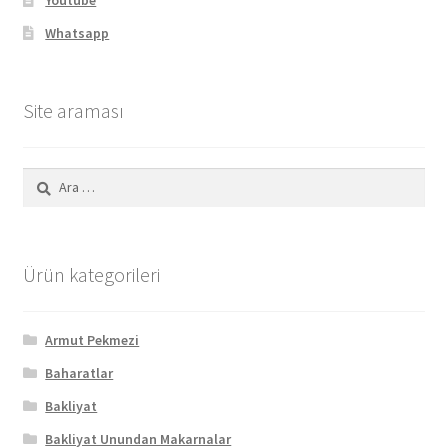
Youtube
Whatsapp
Site araması
Arama:
Ürün kategorileri
Armut Pekmezi
Baharatlar
Bakliyat
Bakliyat Unundan Makarnalar