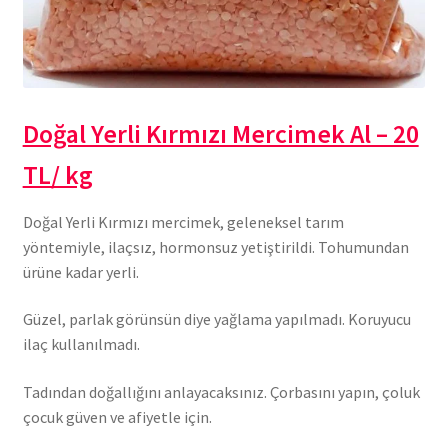
Doğal Yerli Kırmızı Mercimek Al – 20
TL/ kg
Doğal Yerli Kırmızı mercimek, geleneksel tarım
yöntemiyle, ilaçsız, hormonsuz yetiştirildi. Tohumundan
ürüne kadar yerli.
Güzel, parlak görünsün diye yağlama yapılmadı. Koruyucu
ilaç kullanılmadı.
Tadından doğallığını anlayacaksınız. Çorbasını yapın, çoluk
çocuk güven ve afiyetle için.