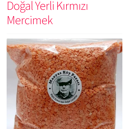
Doğal Yerli Kırmızı
Mercimek