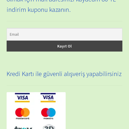
indirim kuponu kazanın.
Kredi Kartı ile güvenli alışveriş yapabilirsiniz