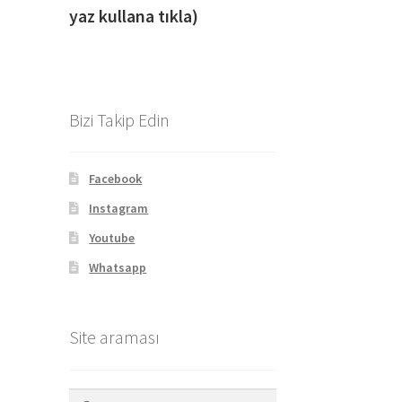
yaz kullana tıkla)
Bizi Takip Edin
Facebook
Instagram
Youtube
Whatsapp
Site araması
Arama: