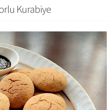
orlu Kurabiye