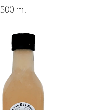
– 500 ml