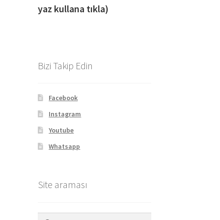
yaz kullana tıkla)
Bizi Takip Edin
Facebook
Instagram
Youtube
Whatsapp
Site araması
Arama: