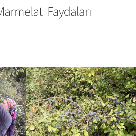
Marmelatı Faydaları