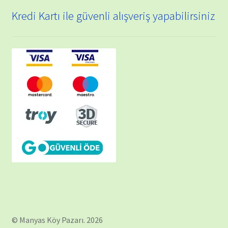
Kredi Kartı ile güvenli alışveriş yapabilirsiniz
© Manyas Köy Pazarı. 2026