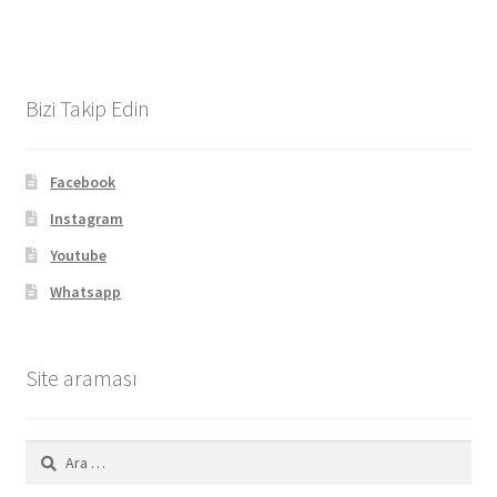
Bizi Takip Edin
Facebook
Instagram
Youtube
Whatsapp
Site araması
Arama: