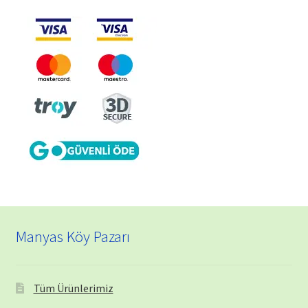
Manyas Köy Pazarı
Tüm Ürünlerimiz