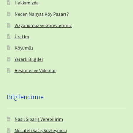
Hakkımızda
Neden Manyas Köy Pazarı ?
Vizyonumuz ve Görevlerimiz
Üretim
Köyümüz
Yararlı Bilgiler
Resimler ve Videolar
Bilgilendirme
Nasıl Sipariş Verebilirim
Mesafeli Satış Sözleşmesi