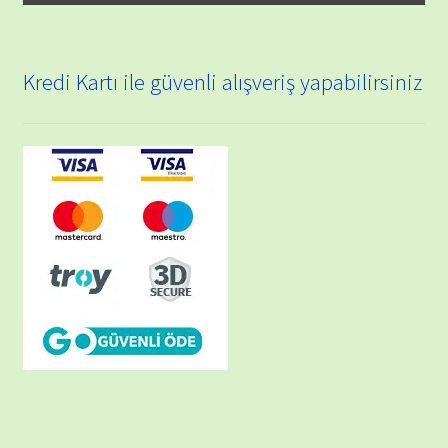
Kredi Kartı ile güvenli alışveriş yapabilirsiniz