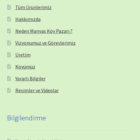
Tüm Ürünlerimiz
Hakkımızda
Neden Manyas Köy Pazarı ?
Vizyonumuz ve Görevlerimiz
Üretim
Köyümüz
Yararlı Bilgiler
Resimler ve Videolar
Bilgilendirme