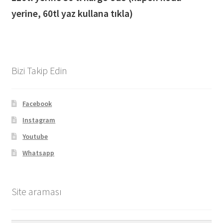
yerine, 60tl yaz kullana tıkla)
Bizi Takip Edin
Facebook
Instagram
Youtube
Whatsapp
Site araması