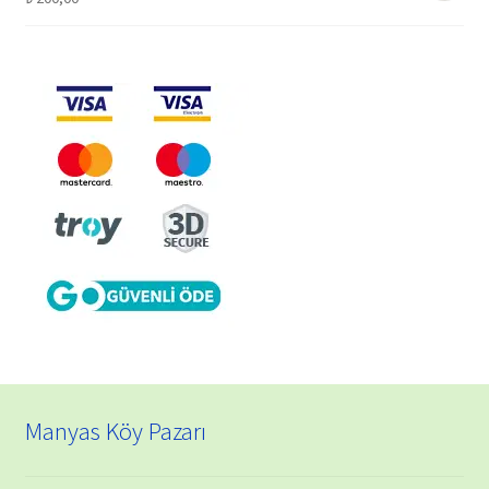
Manyas Köy Pazarı