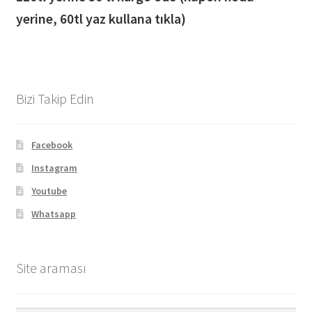
yerine, 60tl yaz kullana tıkla)
Bizi Takip Edin
Facebook
Instagram
Youtube
Whatsapp
Site araması