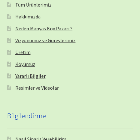
Tüm Ürünlerimiz
Hakkımızda
Neden Manyas Köy Pazarı ?
Vizyonumuz ve Görevlerimiz
Üretim
Köyümüz
Yararlı Bilgiler
Resimler ve Videolar
Bilgilendirme
Nasıl Sipariş Verebilirim