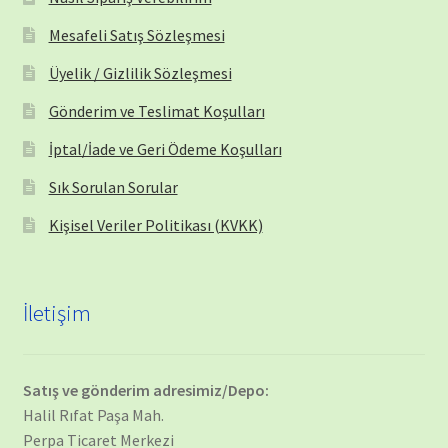
Mesafeli Satış Sözleşmesi
Üyelik / Gizlilik Sözleşmesi
Gönderim ve Teslimat Koşulları
İptal/İade ve Geri Ödeme Koşulları
Sık Sorulan Sorular
Kişisel Veriler Politikası (KVKK)
İletişim
Satış ve gönderim adresimiz/Depo:
Halil Rıfat Paşa Mah.
Perpa Ticaret Merkezi