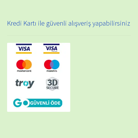
Kredi Kartı ile güvenli alışveriş yapabilirsiniz