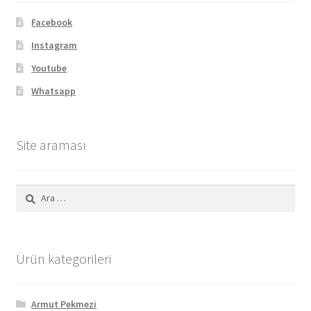
Facebook
Instagram
Youtube
Whatsapp
Site araması
Arama:
Ürün kategorileri
Armut Pekmezi