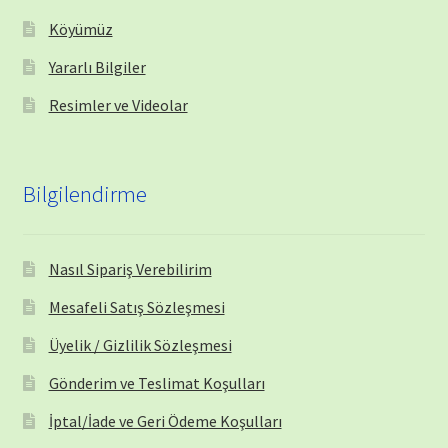
Köyümüz
Yararlı Bilgiler
Resimler ve Videolar
Bilgilendirme
Nasıl Sipariş Verebilirim
Mesafeli Satış Sözleşmesi
Üyelik / Gizlilik Sözleşmesi
Gönderim ve Teslimat Koşulları
İptal/İade ve Geri Ödeme Koşulları