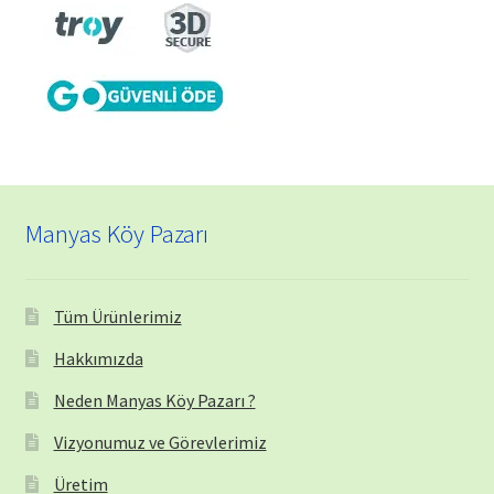
Manyas Köy Pazarı
Tüm Ürünlerimiz
Hakkımızda
Neden Manyas Köy Pazarı ?
Vizyonumuz ve Görevlerimiz
Üretim