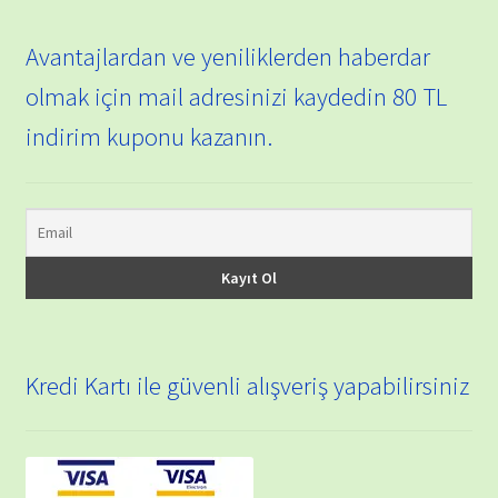
Avantajlardan ve yeniliklerden haberdar
olmak için mail adresinizi kaydedin 80 TL
indirim kuponu kazanın.
Kredi Kartı ile güvenli alışveriş yapabilirsiniz