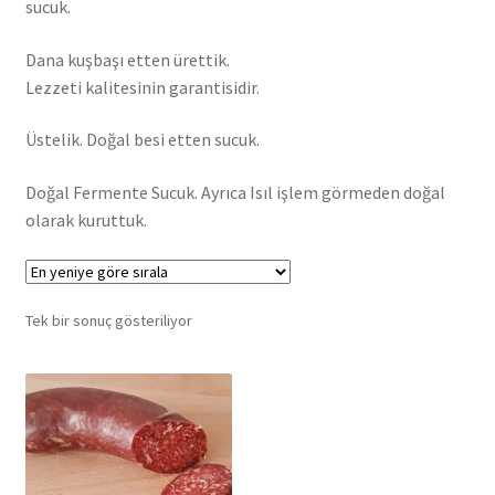
sucuk.
Dana kuşbaşı etten ürettik.
Lezzeti kalitesinin garantisidir.
Üstelik. Doğal besi etten sucuk.
Doğal Fermente Sucuk. Ayrıca Isıl işlem görmeden doğal
olarak kuruttuk.
Tek bir sonuç gösteriliyor