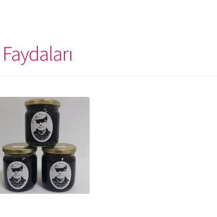
e Faydaları