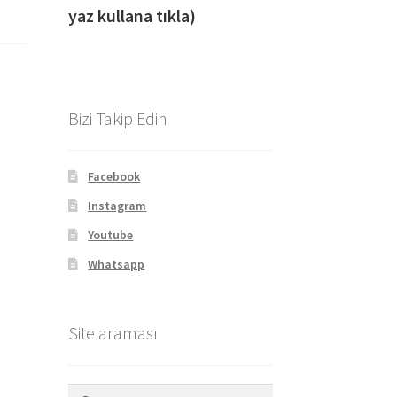
yaz kullana tıkla)
Bizi Takip Edin
Facebook
Instagram
Youtube
Whatsapp
Site araması
Arama: