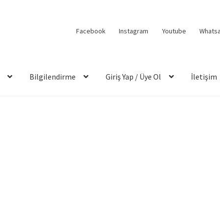
Facebook
Instagram
Youtube
Whats
Bilgilendirme
Giriş Yap / Üye Ol
İletişim