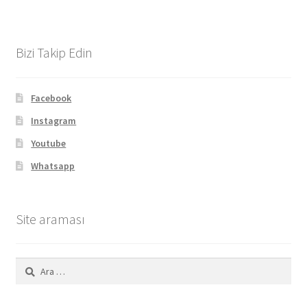
Bizi Takip Edin
Facebook
Instagram
Youtube
Whatsapp
Site araması
Arama: