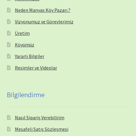
Neden Manyas Köy Pazarı ?
Vizyonumuz ve Görevlerimiz
Üretim
Köyümüz
Yararlı Bilgiler
Resimler ve Videolar
Bilgilendirme
Nasıl Sipariş Verebilirim
Mesafeli Satış Sözleşmesi