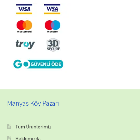
Manyas Köy Pazarı
Tüm Ürünlerimiz
Hakkımızda