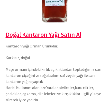
Doğal Kantaron Yağı Satın Al
Kantaron yağı Orman Ürünüdür.
Katkısız, doğal.
Meşe ormanı içindeki kırlık açıklıklardan topladığımız sarı
kantaron çiçeğini ve soğuk sıkım saf zeytinyağı ile sarı
kantaron yağını yaptık.
Harici Kullanım alanları: Yaralar, sivilceler,kuru ciltler,
çatlaklar, egzama, cilt lekeleri ve kırışıklıklar. İlgili yüzeye
sürerek iyice yedirin.