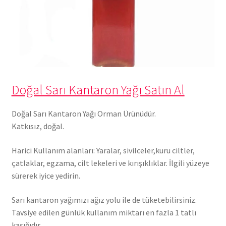
Doğal Sarı Kantaron Yağı Satın Al
Doğal Sarı Kantaron Yağı Orman Ürünüdür.
Katkısız, doğal.
Harici Kullanım alanları: Yaralar, sivilceler,kuru ciltler,
çatlaklar, egzama, cilt lekeleri ve kırışıklıklar. İlgili yüzeye
sürerek iyice yedirin.
Sarı kantaron yağımızı ağız yolu ile de tüketebilirsiniz.
Tavsiye edilen günlük kullanım miktarı en fazla 1 tatlı
kaşığıdır.