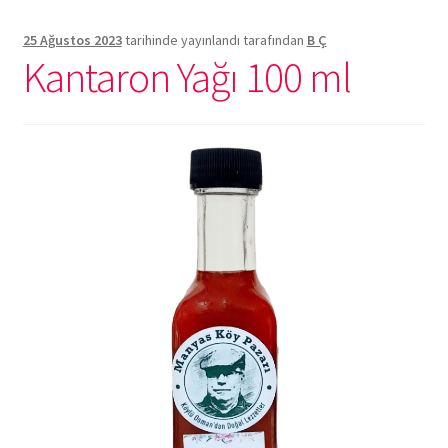
25 Ağustos 2023
tarihinde yayınlandı
tarafından
B Ç
Kantaron Yağı 100 ml