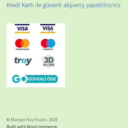
Kredi Kartı ile güvenli alışveriş yapabilirsiniz
© Manyas Köy Pazarı. 2026
Built with WooCommerce
.