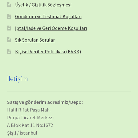
Üyelik / Gizlilik Sözleşmesi
Gönderim ve Teslimat Koşulları
İptal/İade ve Geri Ödeme Koşulları
Sık Sorulan Sorular
Kişisel Veriler Politikası (KVKK)
İletişim
Satış ve gönderim adresimiz/Depo:
Halil Rıfat Paşa Mah.
Perpa Ticaret Merkezi
A Blok Kat 11 No:1672
Şişli / İstanbul