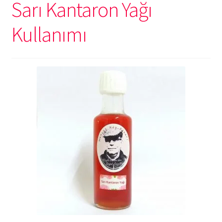
Sarı Kantaron Yağı
Kullanımı