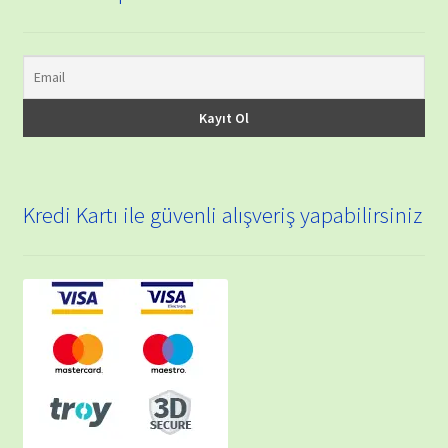
Kredi Kartı ile güvenli alışveriş yapabilirsiniz