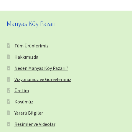
Manyas Köy Pazarı
Tüm Ürünlerimiz
Hakkımızda
Neden Manyas Köy Pazarı ?
Vizyonumuz ve Görevlerimiz
Üretim
Köyümüz
Yararlı Bilgiler
Resimler ve Videolar