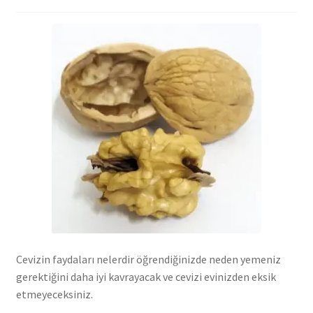
Cevizin faydaları nelerdir öğrendiğinizde neden yemeniz
gerektiğini daha iyi kavrayacak ve cevizi evinizden eksik
etmeyeceksiniz.