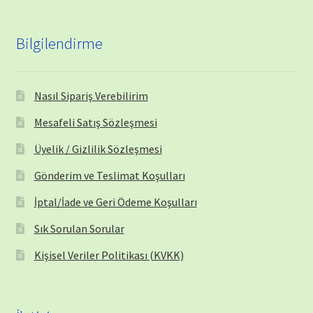
Bilgilendirme
Nasıl Sipariş Verebilirim
Mesafeli Satış Sözleşmesi
Üyelik / Gizlilik Sözleşmesi
Gönderim ve Teslimat Koşulları
İptal/İade ve Geri Ödeme Koşulları
Sık Sorulan Sorular
Kişisel Veriler Politikası (KVKK)