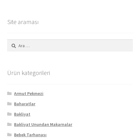
Site araması
Arama:
Ürün kategorileri
Armut Pekmezi
Baharatlar
Bakliyat
Bakliyat Unundan Makarnalar
Bebek Tarhanası