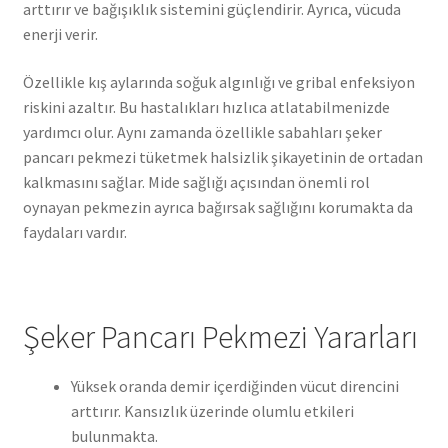
arttırır ve bağışıklık sistemini güçlendirir. Ayrıca, vücuda
enerji verir.
Özellikle kış aylarında soğuk algınlığı ve gribal enfeksiyon
riskini azaltır. Bu hastalıkları hızlıca atlatabilmenizde
yardımcı olur. Aynı zamanda özellikle sabahları şeker
pancarı pekmezi tüketmek halsizlik şikayetinin de ortadan
kalkmasını sağlar. Mide sağlığı açısından önemli rol
oynayan pekmezin ayrıca bağırsak sağlığını korumakta da
faydaları vardır.
Şeker Pancarı Pekmezi Yararları
Yüksek oranda demir içerdiğinden vücut direncini
arttırır. Kansızlık üzerinde olumlu etkileri
bulunmakta.