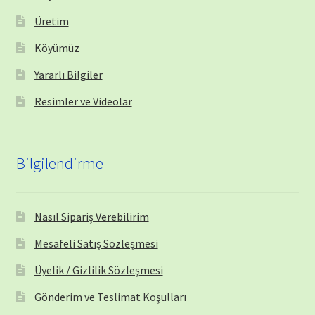
Üretim
Köyümüz
Yararlı Bilgiler
Resimler ve Videolar
Bilgilendirme
Nasıl Sipariş Verebilirim
Mesafeli Satış Sözleşmesi
Üyelik / Gizlilik Sözleşmesi
Gönderim ve Teslimat Koşulları