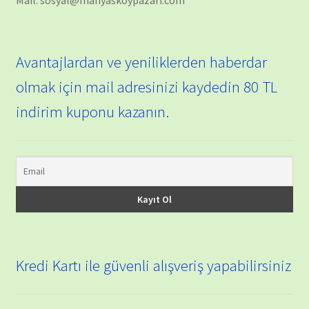
Avantajlardan ve yeniliklerden haberdar
olmak için mail adresinizi kaydedin 80 TL
indirim kuponu kazanın.
Kredi Kartı ile güvenli alışveriş yapabilirsiniz