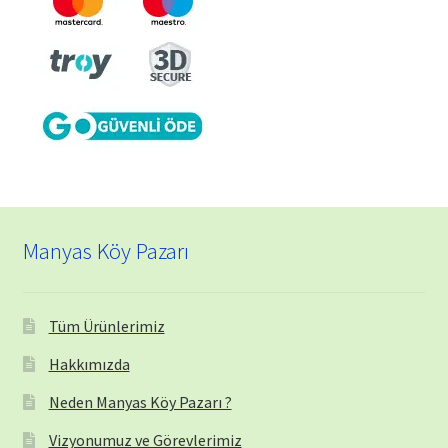
Manyas Köy Pazarı
Tüm Ürünlerimiz
Hakkımızda
Neden Manyas Köy Pazarı ?
Vizyonumuz ve Görevlerimiz