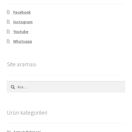
Facebook
Instagram
Youtube
Whatsapp
Site araması
Arama:
Ürün kategorileri
Armut Pekmezi