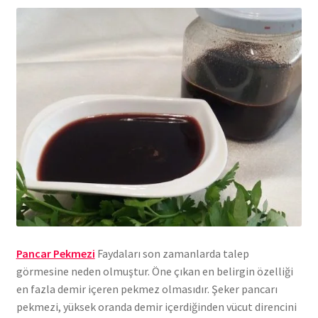
Pancar Pekmezi
Faydaları son zamanlarda talep
görmesine neden olmuştur. Öne çıkan en belirgin özelliği
en fazla demir içeren pekmez olmasıdır. Şeker pancarı
pekmezi, yüksek oranda demir içerdiğinden vücut direncini