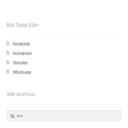
Bizi Takip Edin
Facebook
Instagram
Youtube
Whatsapp
Site araması
Arama: