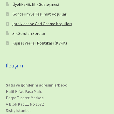
Üyelik / Gizlilik Sözleşmesi
Gönderim ve Teslimat Koşulları
İptal/İade ve Geri Ödeme Koşulları
Sık Sorulan Sorular
Kişisel Veriler Politikası (KVKK)
İletişim
Satış ve gönderim adresimiz/Depo:
Halil Rıfat Paşa Mah.
Perpa Ticaret Merkezi
A Blok Kat 11 No:1672
Şişli / İstanbul