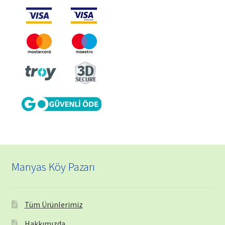
Manyas Köy Pazarı
Tüm Ürünlerimiz
Hakkımızda