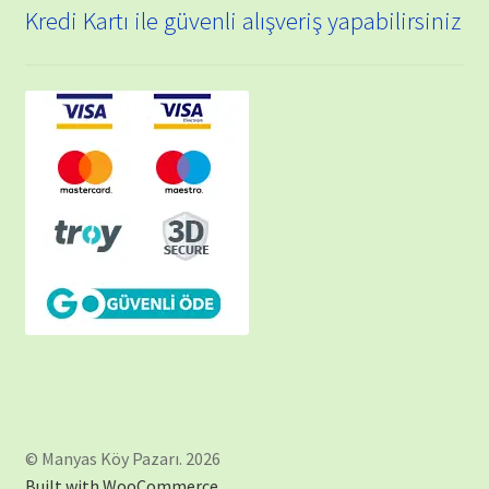
Kredi Kartı ile güvenli alışveriş yapabilirsiniz
© Manyas Köy Pazarı. 2026
Built with WooCommerce
.