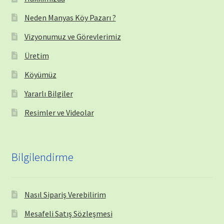
Neden Manyas Köy Pazarı ?
Vizyonumuz ve Görevlerimiz
Üretim
Köyümüz
Yararlı Bilgiler
Resimler ve Videolar
Bilgilendirme
Nasıl Sipariş Verebilirim
Mesafeli Satış Sözleşmesi