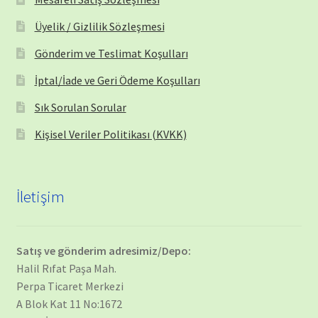
Üyelik / Gizlilik Sözleşmesi
Gönderim ve Teslimat Koşulları
İptal/İade ve Geri Ödeme Koşulları
Sık Sorulan Sorular
Kişisel Veriler Politikası (KVKK)
İletişim
Satış ve gönderim adresimiz/Depo:
Halil Rıfat Paşa Mah.
Perpa Ticaret Merkezi
A Blok Kat 11 No:1672