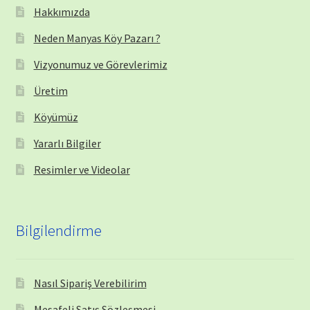
Hakkımızda
Neden Manyas Köy Pazarı ?
Vizyonumuz ve Görevlerimiz
Üretim
Köyümüz
Yararlı Bilgiler
Resimler ve Videolar
Bilgilendirme
Nasıl Sipariş Verebilirim
Mesafeli Satış Sözleşmesi