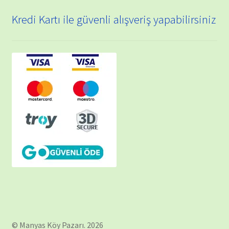
Kredi Kartı ile güvenli alışveriş yapabilirsiniz
© Manyas Köy Pazarı. 2026