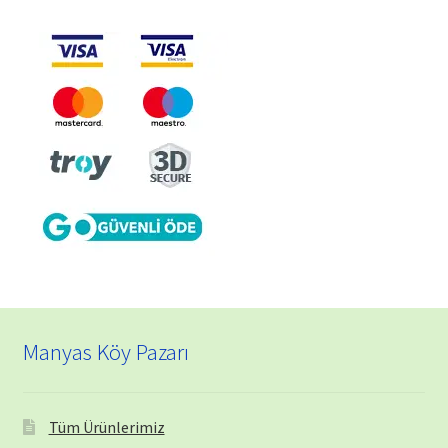
Manyas Köy Pazarı
Tüm Ürünlerimiz