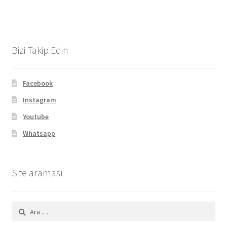
Bizi Takip Edin
Facebook
Instagram
Youtube
Whatsapp
Site araması
Arama: