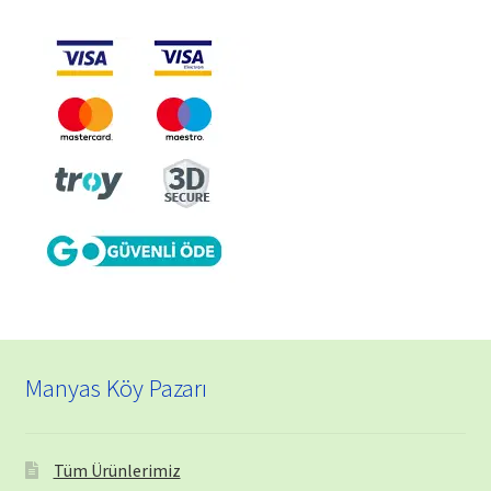
Manyas Köy Pazarı
Tüm Ürünlerimiz