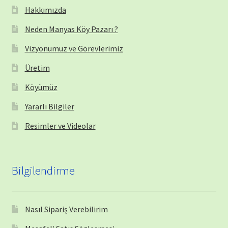
Hakkımızda
Neden Manyas Köy Pazarı ?
Vizyonumuz ve Görevlerimiz
Üretim
Köyümüz
Yararlı Bilgiler
Resimler ve Videolar
Bilgilendirme
Nasıl Sipariş Verebilirim