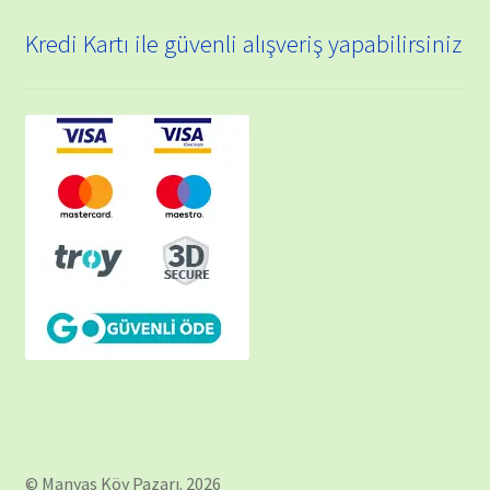
Kredi Kartı ile güvenli alışveriş yapabilirsiniz
© Manyas Köy Pazarı. 2026