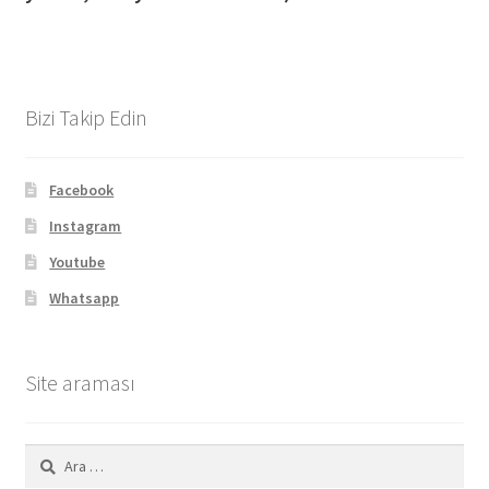
Bizi Takip Edin
Facebook
Instagram
Youtube
Whatsapp
Site araması
Arama: