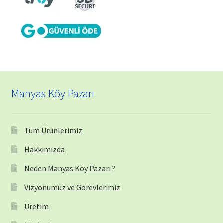
Manyas Köy Pazarı
Tüm Ürünlerimiz
Hakkımızda
Neden Manyas Köy Pazarı ?
Vizyonumuz ve Görevlerimiz
Üretim