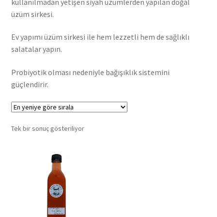
kullanılmadan yetişen siyah üzümlerden yapılan doğal
üzüm sirkesi.
Ev yapımı üzüm sirkesi ile hem lezzetli hem de sağlıklı
salatalar yapın.
Probiyotik olması nedeniyle bağışıklık sistemini
güçlendirir.
Tek bir sonuç gösteriliyor