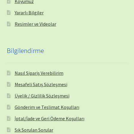
Köyümüz
Yararlı Bilgiler
Resimler ve Videolar
Bilgilendirme
Nasıl Sipariş Verebilirim
Mesafeli Satış Sözleşmesi
Üyelik / Gizlilik Sözleşmesi
Gönderim ve Teslimat Koşulları
İptal/İade ve Geri Ödeme Koşulları
Sık Sorulan Sorular