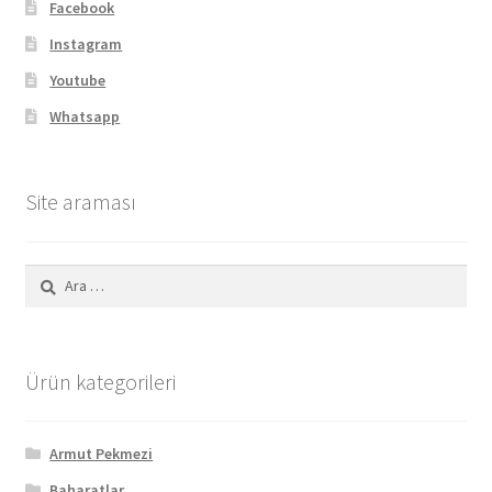
Facebook
Instagram
Youtube
Whatsapp
Site araması
Arama:
Ürün kategorileri
Armut Pekmezi
Baharatlar