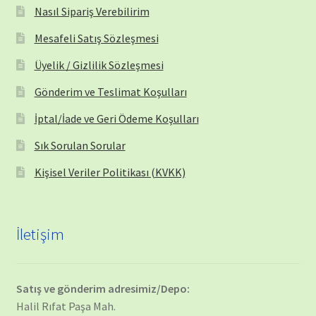
Nasıl Sipariş Verebilirim
Mesafeli Satış Sözleşmesi
Üyelik / Gizlilik Sözleşmesi
Gönderim ve Teslimat Koşulları
İptal/İade ve Geri Ödeme Koşulları
Sık Sorulan Sorular
Kişisel Veriler Politikası (KVKK)
İletişim
Satış ve gönderim adresimiz/Depo:
Halil Rıfat Paşa Mah.