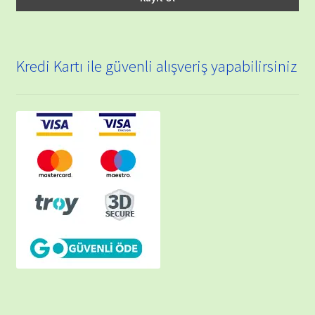
Kredi Kartı ile güvenli alışveriş yapabilirsiniz