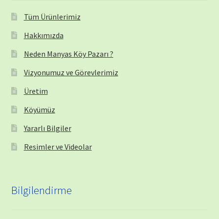
Tüm Ürünlerimiz
Hakkımızda
Neden Manyas Köy Pazarı ?
Vizyonumuz ve Görevlerimiz
Üretim
Köyümüz
Yararlı Bilgiler
Resimler ve Videolar
Bilgilendirme