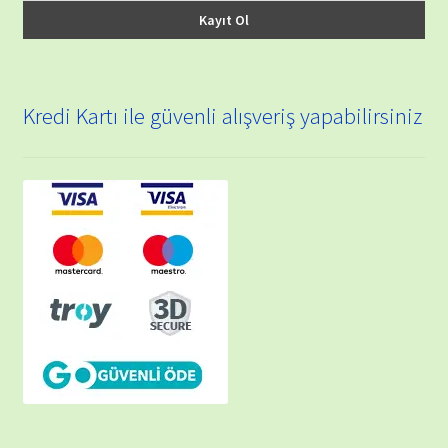
Kredi Kartı ile güvenli alışveriş yapabilirsiniz