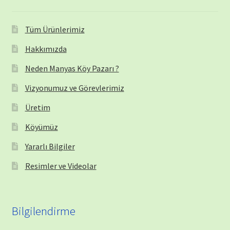
Tüm Ürünlerimiz
Hakkımızda
Neden Manyas Köy Pazarı ?
Vizyonumuz ve Görevlerimiz
Üretim
Köyümüz
Yararlı Bilgiler
Resimler ve Videolar
Bilgilendirme