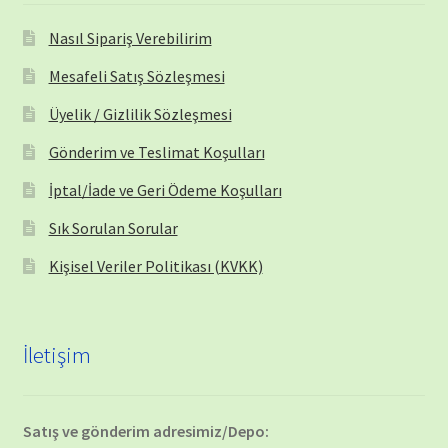
Nasıl Sipariş Verebilirim
Mesafeli Satış Sözleşmesi
Üyelik / Gizlilik Sözleşmesi
Gönderim ve Teslimat Koşulları
İptal/İade ve Geri Ödeme Koşulları
Sık Sorulan Sorular
Kişisel Veriler Politikası (KVKK)
İletişim
Satış ve gönderim adresimiz/Depo: