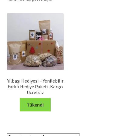
Yılbaşı Hediyesi – Yenilebilir
Farklı Hediye Paketi-Kargo
Ücretsiz
Tükendi