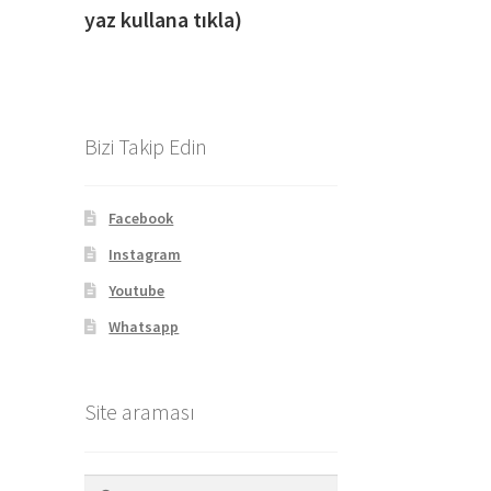
yaz kullana tıkla)
Bizi Takip Edin
Facebook
Instagram
Youtube
Whatsapp
Site araması
Arama: