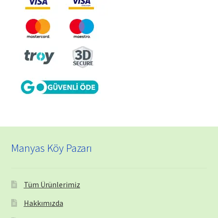
Manyas Köy Pazarı
Tüm Ürünlerimiz
Hakkımızda