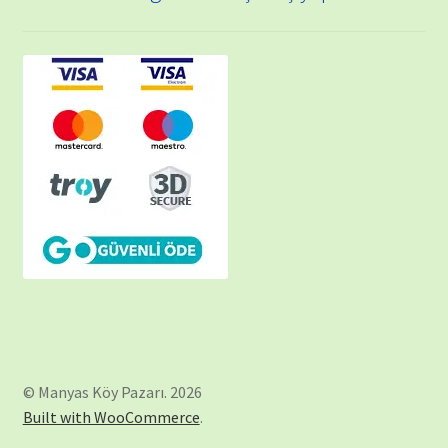
© Manyas Köy Pazarı. 2026
Built with WooCommerce
.