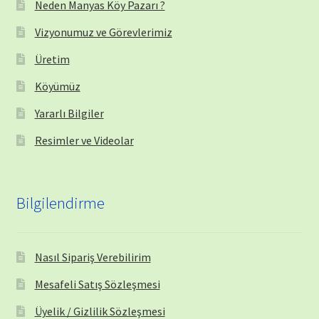
Neden Manyas Köy Pazarı ?
Vizyonumuz ve Görevlerimiz
Üretim
Köyümüz
Yararlı Bilgiler
Resimler ve Videolar
Bilgilendirme
Nasıl Sipariş Verebilirim
Mesafeli Satış Sözleşmesi
Üyelik / Gizlilik Sözleşmesi