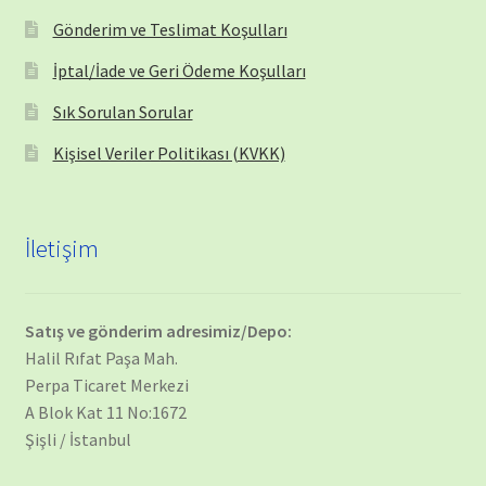
Gönderim ve Teslimat Koşulları
İptal/İade ve Geri Ödeme Koşulları
Sık Sorulan Sorular
Kişisel Veriler Politikası (KVKK)
İletişim
Satış ve gönderim adresimiz/Depo:
Halil Rıfat Paşa Mah.
Perpa Ticaret Merkezi
A Blok Kat 11 No:1672
Şişli / İstanbul