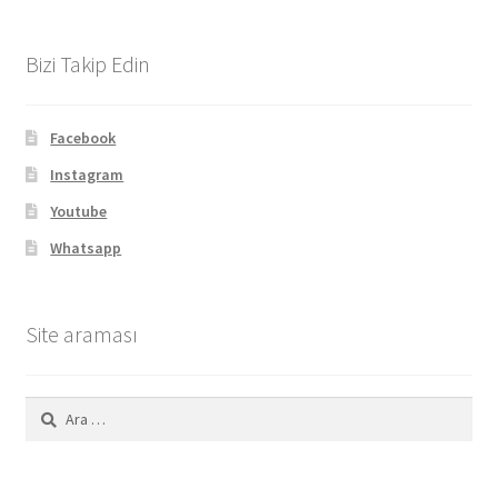
Bizi Takip Edin
Facebook
Instagram
Youtube
Whatsapp
Site araması
Arama: