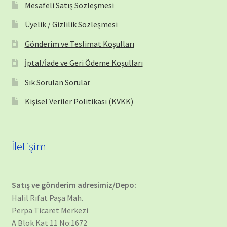
Mesafeli Satış Sözleşmesi
Üyelik / Gizlilik Sözleşmesi
Gönderim ve Teslimat Koşulları
İptal/İade ve Geri Ödeme Koşulları
Sık Sorulan Sorular
Kişisel Veriler Politikası (KVKK)
İletişim
Satış ve gönderim adresimiz/Depo:
Halil Rıfat Paşa Mah.
Perpa Ticaret Merkezi
A Blok Kat 11 No:1672