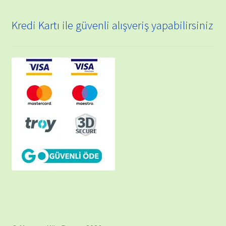
Kredi Kartı ile güvenli alışveriş yapabilirsiniz