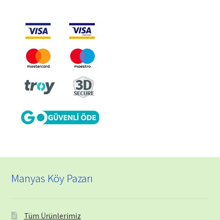
Manyas Köy Pazarı
Tüm Ürünlerimiz