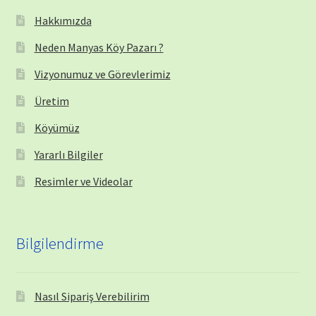
Hakkımızda
Neden Manyas Köy Pazarı ?
Vizyonumuz ve Görevlerimiz
Üretim
Köyümüz
Yararlı Bilgiler
Resimler ve Videolar
Bilgilendirme
Nasıl Sipariş Verebilirim