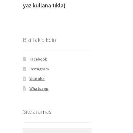
yaz kullana tıkla)
Bizi Takip Edin
Facebook
Instagram
Youtube
Whatsapp
Site araması
Arama: