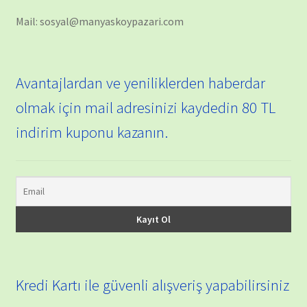
Mail: sosyal@manyaskoypazari.com
Avantajlardan ve yeniliklerden haberdar
olmak için mail adresinizi kaydedin 80 TL
indirim kuponu kazanın.
Kredi Kartı ile güvenli alışveriş yapabilirsiniz