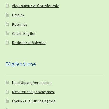
Vizyonumuz ve Görevlerimiz
Üretim
Köyümüz
Yararlı Bilgiler
Resimler ve Videolar
Bilgilendirme
Nasıl Sipariş Verebilirim
Mesafeli Satış Sözleşmesi
Üyelik / Gizlilik Sözleşmesi