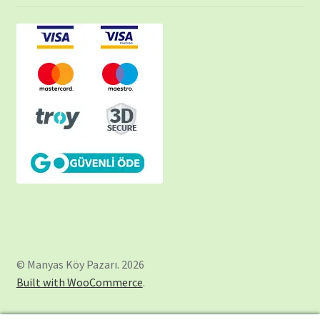
© Manyas Köy Pazarı. 2026
Built with WooCommerce
.