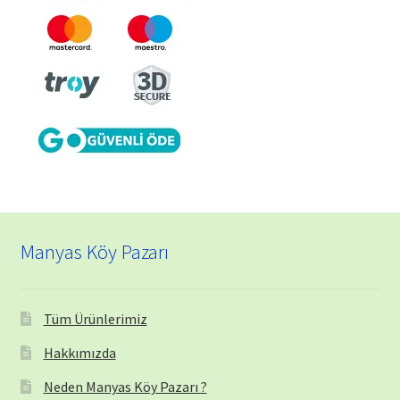
Manyas Köy Pazarı
Tüm Ürünlerimiz
Hakkımızda
Neden Manyas Köy Pazarı ?