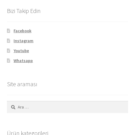
Bizi Takip Edin
Facebook
Instagram
Youtube
Whatsapp
Site araması
Arama:
Ürün kategorileri