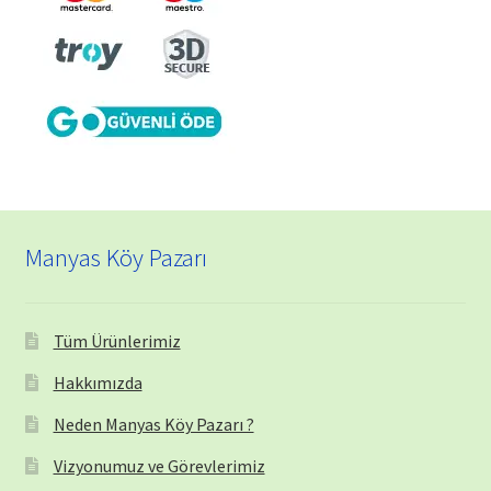
Manyas Köy Pazarı
Tüm Ürünlerimiz
Hakkımızda
Neden Manyas Köy Pazarı ?
Vizyonumuz ve Görevlerimiz