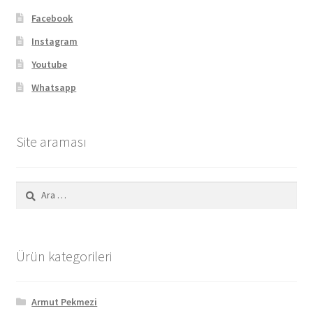
Facebook
Instagram
Youtube
Whatsapp
Site araması
Arama:
Ürün kategorileri
Armut Pekmezi