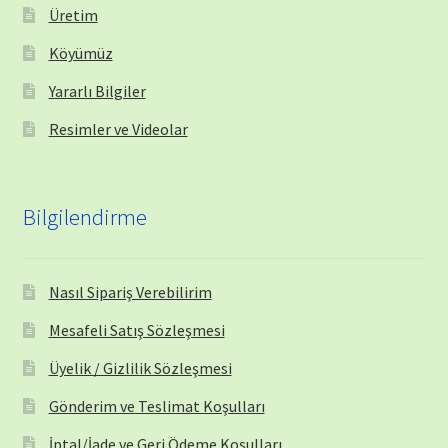
Üretim
Köyümüz
Yararlı Bilgiler
Resimler ve Videolar
Bilgilendirme
Nasıl Sipariş Verebilirim
Mesafeli Satış Sözleşmesi
Üyelik / Gizlilik Sözleşmesi
Gönderim ve Teslimat Koşulları
İptal/İade ve Geri Ödeme Koşulları