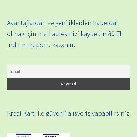
Avantajlardan ve yeniliklerden haberdar
olmak için mail adresinizi kaydedin 80 TL
indirim kuponu kazanın.
Kredi Kartı ile güvenli alışveriş yapabilirsiniz