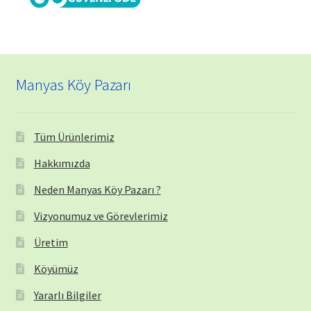
Manyas Köy Pazarı
Tüm Ürünlerimiz
Hakkımızda
Neden Manyas Köy Pazarı ?
Vizyonumuz ve Görevlerimiz
Üretim
Köyümüz
Yararlı Bilgiler