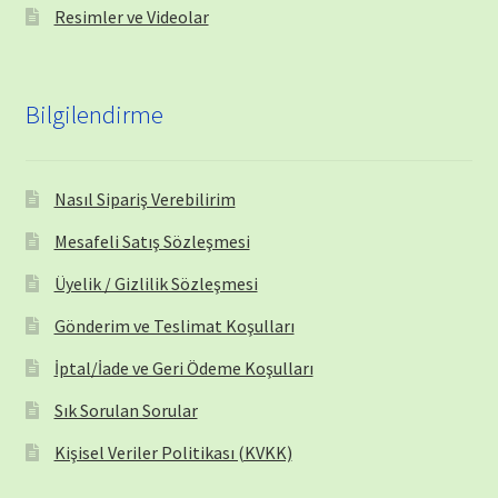
Resimler ve Videolar
Bilgilendirme
Nasıl Sipariş Verebilirim
Mesafeli Satış Sözleşmesi
Üyelik / Gizlilik Sözleşmesi
Gönderim ve Teslimat Koşulları
İptal/İade ve Geri Ödeme Koşulları
Sık Sorulan Sorular
Kişisel Veriler Politikası (KVKK)