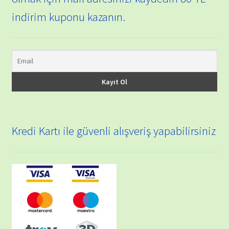
indirim kuponu kazanın.
Kredi Kartı ile güvenli alışveriş yapabilirsiniz