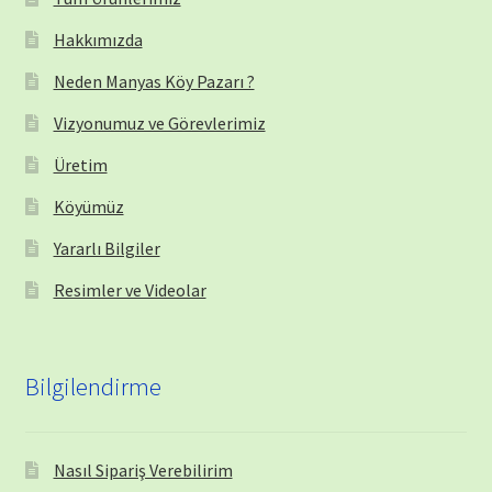
Hakkımızda
Neden Manyas Köy Pazarı ?
Vizyonumuz ve Görevlerimiz
Üretim
Köyümüz
Yararlı Bilgiler
Resimler ve Videolar
Bilgilendirme
Nasıl Sipariş Verebilirim