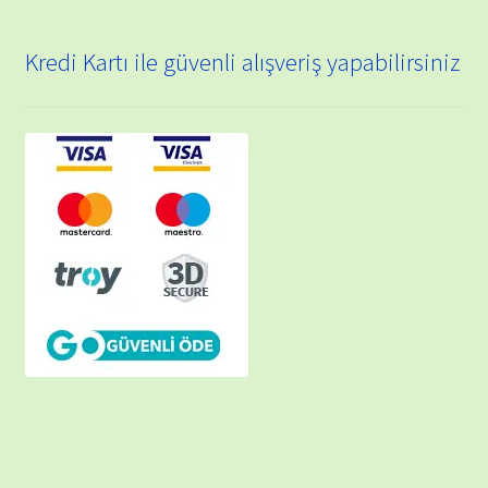
Kredi Kartı ile güvenli alışveriş yapabilirsiniz