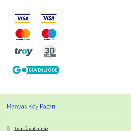
Manyas Köy Pazarı
Tüm Ürünlerimiz