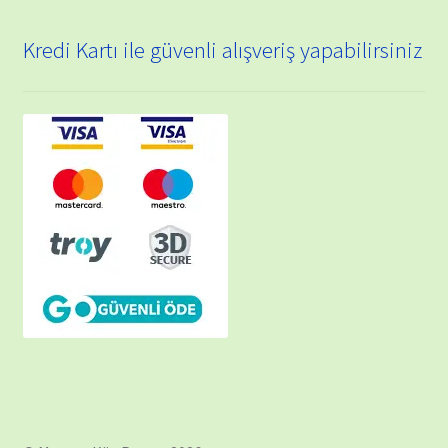
Kredi Kartı ile güvenli alışveriş yapabilirsiniz