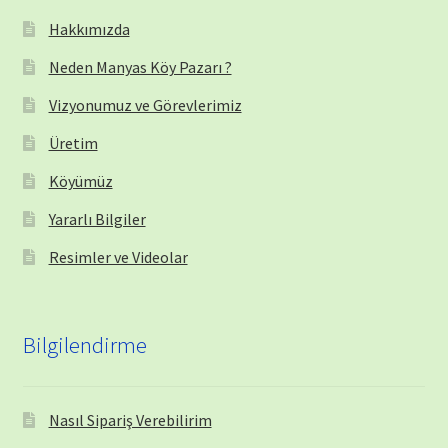
Hakkımızda
Neden Manyas Köy Pazarı ?
Vizyonumuz ve Görevlerimiz
Üretim
Köyümüz
Yararlı Bilgiler
Resimler ve Videolar
Bilgilendirme
Nasıl Sipariş Verebilirim