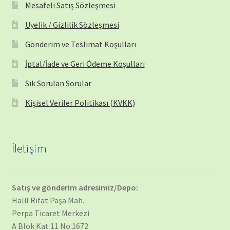
Mesafeli Satış Sözleşmesi
Üyelik / Gizlilik Sözleşmesi
Gönderim ve Teslimat Koşulları
İptal/İade ve Geri Ödeme Koşulları
Sık Sorulan Sorular
Kişisel Veriler Politikası (KVKK)
İletişim
Satış ve gönderim adresimiz/Depo:
Halil Rıfat Paşa Mah.
Perpa Ticaret Merkezi
A Blok Kat 11 No:1672