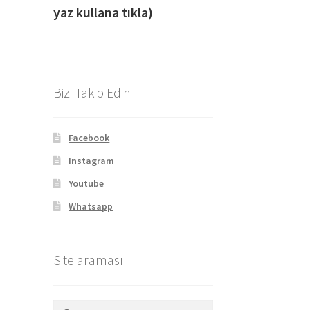
yaz kullana tıkla)
Bizi Takip Edin
Facebook
Instagram
Youtube
Whatsapp
Site araması
Arama: