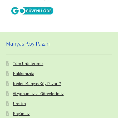
Manyas Köy Pazarı
Tüm Ürünlerimiz
Hakkımızda
Neden Manyas Köy Pazarı ?
Vizyonumuz ve Görevlerimiz
Üretim
Köyümüz