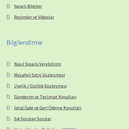
Yararlı Bilgiler
Resimler ve Videolar
Bilgilendirme
Nasıl Sipariş Verebilirim
Mesafeli Satış Sözleşmesi
Üyelik / Gizlilik Sözleşmesi
Gönderim ve Teslimat Koşulları
İptal/İade ve Geri Ödeme Koşulları
Sık Sorulan Sorular