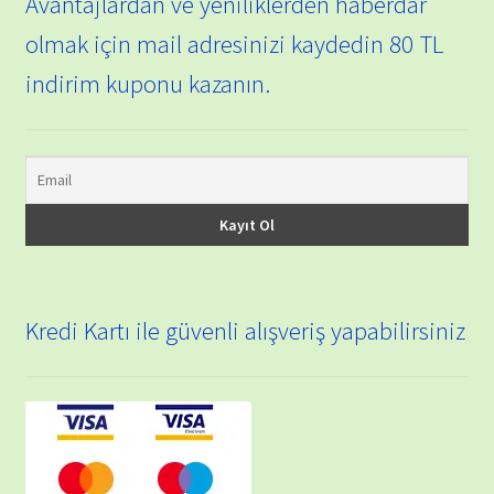
Avantajlardan ve yeniliklerden haberdar
olmak için mail adresinizi kaydedin 80 TL
indirim kuponu kazanın.
Kredi Kartı ile güvenli alışveriş yapabilirsiniz