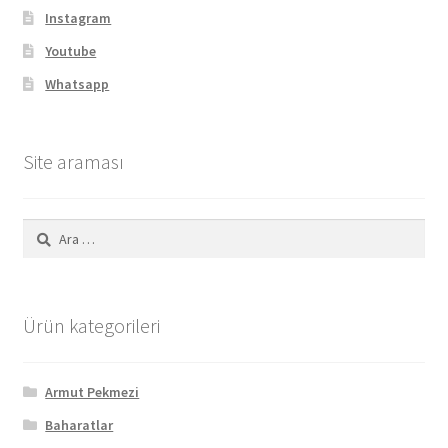
Instagram
Youtube
Whatsapp
Site araması
Arama:
Ürün kategorileri
Armut Pekmezi
Baharatlar