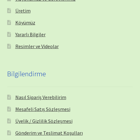
Üretim
Köyümüz
Yararlı Bilgiler
Resimler ve Videolar
Bilgilendirme
Nasıl Sipariş Verebilirim
Mesafeli Satış Sözleşmesi
Üyelik / Gizlilik Sözleşmesi
Gönderim ve Teslimat Koşulları