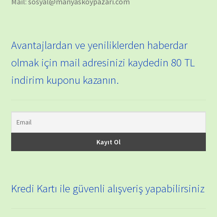
Mail: sosyal@manyaskoypazari.com
Avantajlardan ve yeniliklerden haberdar
olmak için mail adresinizi kaydedin 80 TL
indirim kuponu kazanın.
Kredi Kartı ile güvenli alışveriş yapabilirsiniz