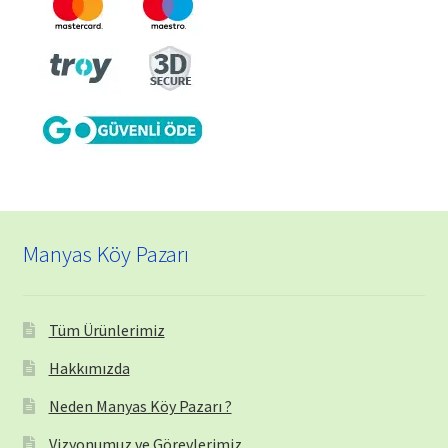
Manyas Köy Pazarı
Tüm Ürünlerimiz
Hakkımızda
Neden Manyas Köy Pazarı ?
Vizyonumuz ve Görevlerimiz