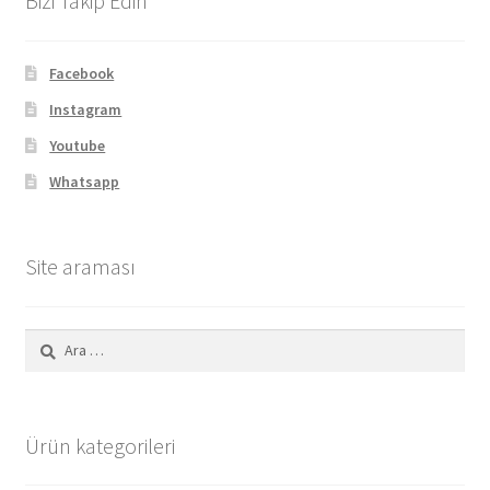
Bizi Takip Edin
Facebook
Instagram
Youtube
Whatsapp
Site araması
Arama:
Ürün kategorileri