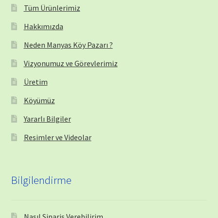
Tüm Ürünlerimiz
Hakkımızda
Neden Manyas Köy Pazarı ?
Vizyonumuz ve Görevlerimiz
Üretim
Köyümüz
Yararlı Bilgiler
Resimler ve Videolar
Bilgilendirme
Nasıl Sipariş Verebilirim