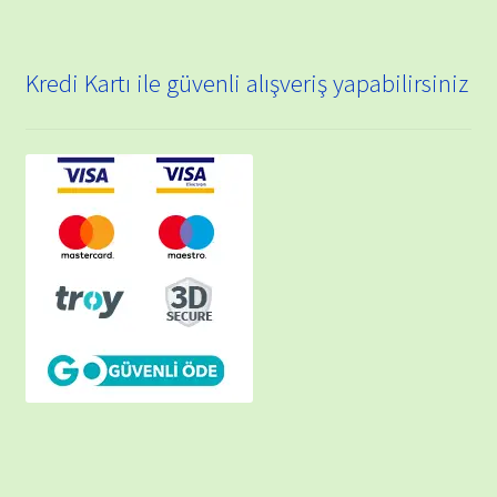
Kredi Kartı ile güvenli alışveriş yapabilirsiniz