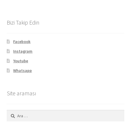
Bizi Takip Edin
Facebook
Instagram
Youtube
Whatsapp
Site araması
Arama: