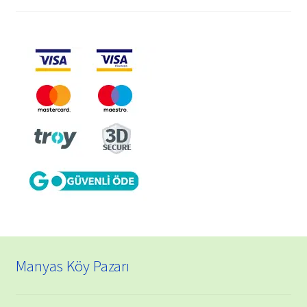
Manyas Köy Pazarı