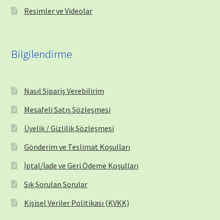
Resimler ve Videolar
Bilgilendirme
Nasıl Sipariş Verebilirim
Mesafeli Satış Sözleşmesi
Üyelik / Gizlilik Sözleşmesi
Gönderim ve Teslimat Koşulları
İptal/İade ve Geri Ödeme Koşulları
Sık Sorulan Sorular
Kişisel Veriler Politikası (KVKK)