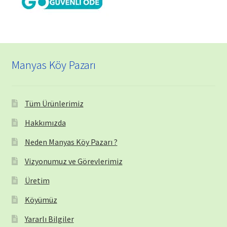
Manyas Köy Pazarı
Tüm Ürünlerimiz
Hakkımızda
Neden Manyas Köy Pazarı ?
Vizyonumuz ve Görevlerimiz
Üretim
Köyümüz
Yararlı Bilgiler