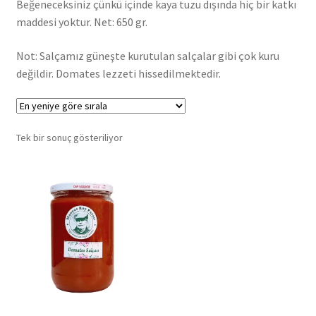
Beğeneceksiniz çünkü içinde kaya tuzu dışında hiç bir katkı
maddesi yoktur. Net: 650 gr.
Not: Salçamız güneşte kurutulan salçalar gibi çok kuru
değildir. Domates lezzeti hissedilmektedir.
Tek bir sonuç gösteriliyor