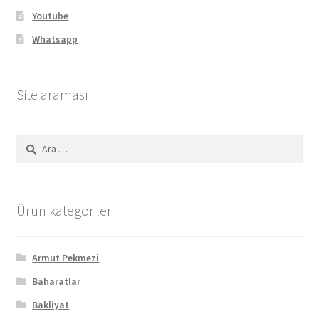
Youtube
Whatsapp
Site araması
Arama:
Ürün kategorileri
Armut Pekmezi
Baharatlar
Bakliyat