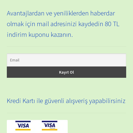
Avantajlardan ve yeniliklerden haberdar
olmak için mail adresinizi kaydedin 80 TL
indirim kuponu kazanın.
Kredi Kartı ile güvenli alışveriş yapabilirsiniz