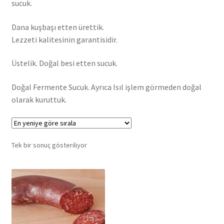
sucuk.
Dana kuşbaşı etten ürettik.
Lezzeti kalitesinin garantisidir.
Üstelik. Doğal besi etten sucuk.
Doğal Fermente Sucuk. Ayrıca Isıl işlem görmeden doğal
olarak kuruttuk.
Tek bir sonuç gösteriliyor