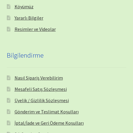
Köyümüz
Yararlı Bilgiler
Resimler ve Videolar
Bilgilendirme
Nasıl Sipariş Verebilirim
Mesafeli Satış Sözleşmesi
Üyelik / Gizlilik Sözleşmesi
Gönderim ve Teslimat Koşulları
İptal/İade ve Geri Ödeme Koşulları