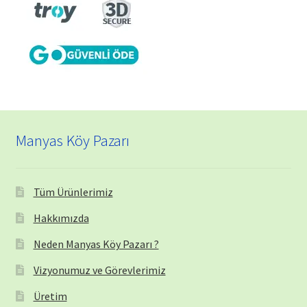
Manyas Köy Pazarı
Tüm Ürünlerimiz
Hakkımızda
Neden Manyas Köy Pazarı ?
Vizyonumuz ve Görevlerimiz
Üretim