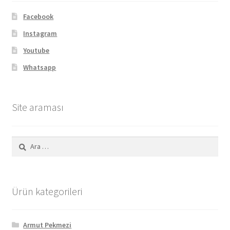
Facebook
Instagram
Youtube
Whatsapp
Site araması
Arama:
Ürün kategorileri
Armut Pekmezi