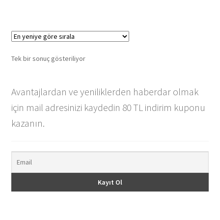
Tek bir sonuç gösteriliyor
Avantajlardan ve yeniliklerden haberdar olmak
için mail adresinizi kaydedin 80 TL indirim kuponu
kazanın.