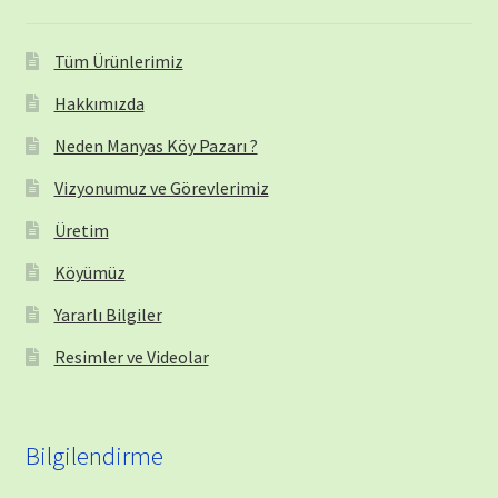
Tüm Ürünlerimiz
Hakkımızda
Neden Manyas Köy Pazarı ?
Vizyonumuz ve Görevlerimiz
Üretim
Köyümüz
Yararlı Bilgiler
Resimler ve Videolar
Bilgilendirme