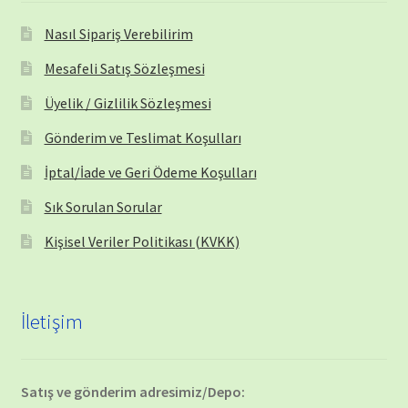
Nasıl Sipariş Verebilirim
Mesafeli Satış Sözleşmesi
Üyelik / Gizlilik Sözleşmesi
Gönderim ve Teslimat Koşulları
İptal/İade ve Geri Ödeme Koşulları
Sık Sorulan Sorular
Kişisel Veriler Politikası (KVKK)
İletişim
Satış ve gönderim adresimiz/Depo: