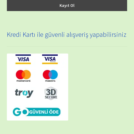
Kredi Kartı ile güvenli alışveriş yapabilirsiniz