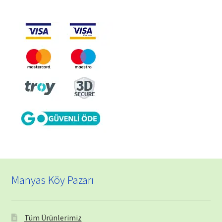
Manyas Köy Pazarı
Tüm Ürünlerimiz