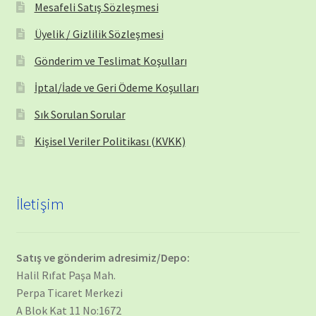
Mesafeli Satış Sözleşmesi
Üyelik / Gizlilik Sözleşmesi
Gönderim ve Teslimat Koşulları
İptal/İade ve Geri Ödeme Koşulları
Sık Sorulan Sorular
Kişisel Veriler Politikası (KVKK)
İletişim
Satış ve gönderim adresimiz/Depo:
Halil Rıfat Paşa Mah.
Perpa Ticaret Merkezi
A Blok Kat 11 No:1672