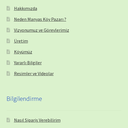
Hakkımızda
Neden Manyas Köy Pazarı ?
Vizyonumuz ve Görevlerimiz
Üretim
Köyümüz
Yararlı Bilgiler
Resimler ve Videolar
Bilgilendirme
Nasıl Sipariş Verebilirim