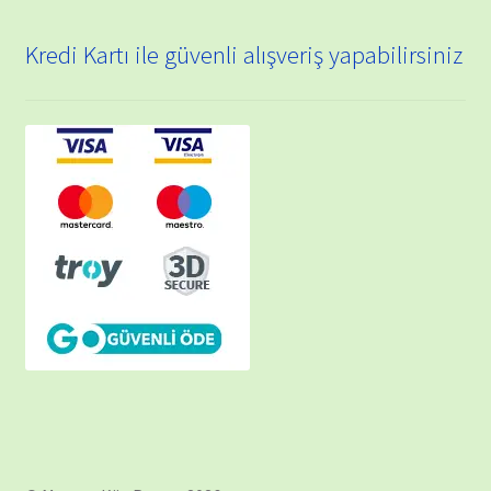
Kredi Kartı ile güvenli alışveriş yapabilirsiniz