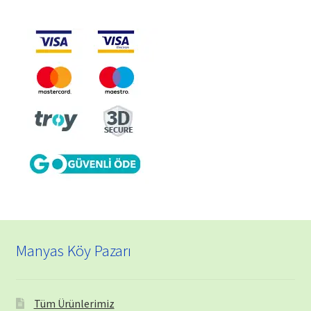
Manyas Köy Pazarı
Tüm Ürünlerimiz