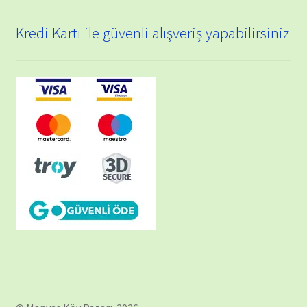
Kredi Kartı ile güvenli alışveriş yapabilirsiniz