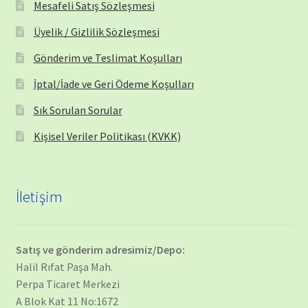
Mesafeli Satış Sözleşmesi
Üyelik / Gizlilik Sözleşmesi
Gönderim ve Teslimat Koşulları
İptal/İade ve Geri Ödeme Koşulları
Sık Sorulan Sorular
Kişisel Veriler Politikası (KVKK)
İletişim
Satış ve gönderim adresimiz/Depo:
Halil Rıfat Paşa Mah.
Perpa Ticaret Merkezi
A Blok Kat 11 No:1672