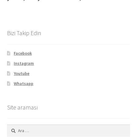
Bizi Takip Edin
Facebook
Instagram
Youtube
Whatsapp
Site araması
Arama: