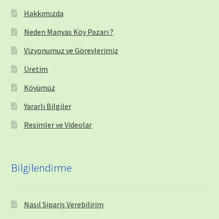
Hakkımızda
Neden Manyas Köy Pazarı ?
Vizyonumuz ve Görevlerimiz
Üretim
Köyümüz
Yararlı Bilgiler
Resimler ve Videolar
Bilgilendirme
Nasıl Sipariş Verebilirim