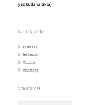
yaz kullana tıkla)
Bizi Takip Edin
Facebook
Instagram
Youtube
Whatsapp
Site araması
Arama: