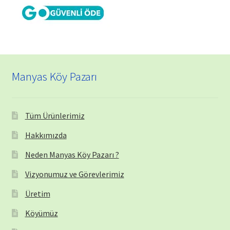
Manyas Köy Pazarı
Tüm Ürünlerimiz
Hakkımızda
Neden Manyas Köy Pazarı ?
Vizyonumuz ve Görevlerimiz
Üretim
Köyümüz