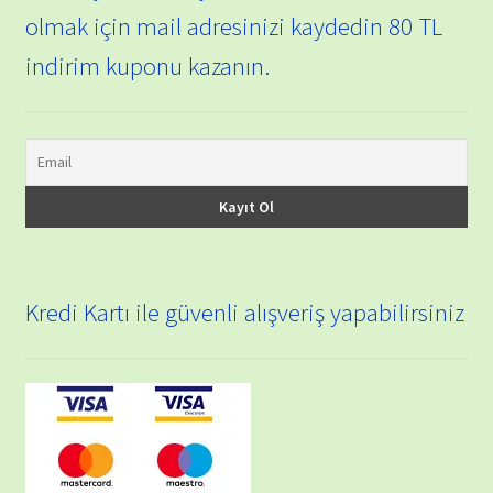
olmak için mail adresinizi kaydedin 80 TL
indirim kuponu kazanın.
Kredi Kartı ile güvenli alışveriş yapabilirsiniz