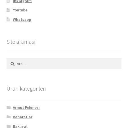
Instagram
Youtube
Whatsapp
Site araması
Arama:
Ürün kategorileri
Armut Pekmezi
Baharatlar
Bakliyat